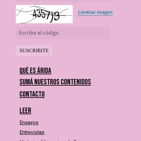
Cambiar imagen
Escribe el código
Qué es Árida
Sumá nuestros contenidos
Contacto
Leer
Ensayos
Entrevistas