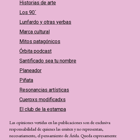
Historias de arte
Los 90´
Lunfardo y otras yerbas
Marca cultural
Mitos patagónicos
Órbita podcast
Santificado sea tu nombre
Planeador
Piñata
Resonancias artísticas
Cuerpxs modificadxs
El club de la estampa
Las opiniones vertidas en las publicaciones son de exclusiva
responsabilidad de quienes las emiten y no representan,
necesariamente, el pensamiento de Árida. Queda expresamente