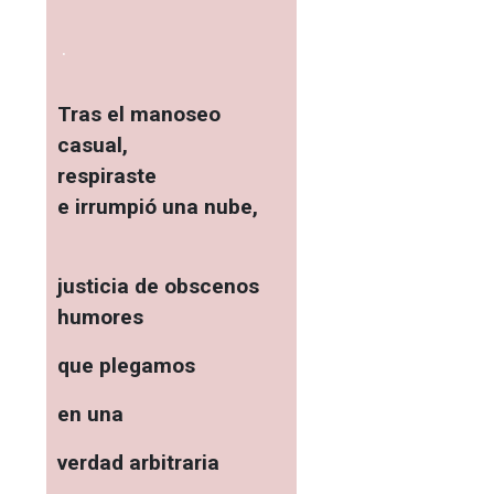
.
Tras el manoseo
casual,
respiraste
e irrumpió una nube,
justicia de obscenos
humores
que plegamos
en una
verdad arbitraria