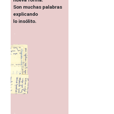
Son muchas palabras
explicando
lo insólito.
.
.