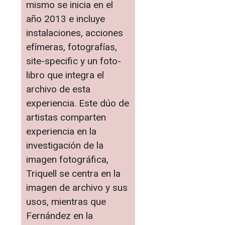
mismo se inicia en el
año 2013 e incluye
instalaciones, acciones
efímeras, fotografías,
site-specific y un foto-
libro que integra el
archivo de esta
experiencia. Este dúo de
artistas comparten
experiencia en la
investigación de la
imagen fotográfica,
Triquell se centra en la
imagen de archivo y sus
usos, mientras que
Fernández en la