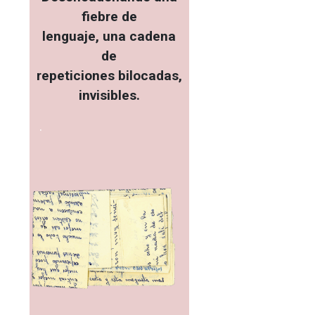
fiebre de
lenguaje, una cadena
de
repeticiones bilocadas,
invisibles.
.