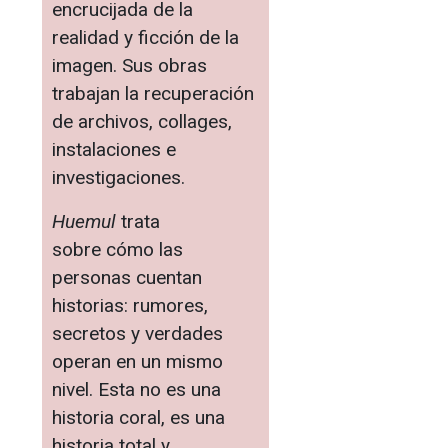
encrucijada de la
realidad y ficción de la
imagen. Sus obras
trabajan la recuperación
de archivos, collages,
instalaciones e
investigaciones.
Huemul
trata
sobre cómo las
personas cuentan
historias: rumores,
secretos y verdades
operan en un mismo
nivel. Esta no es una
historia coral, es una
historia total y