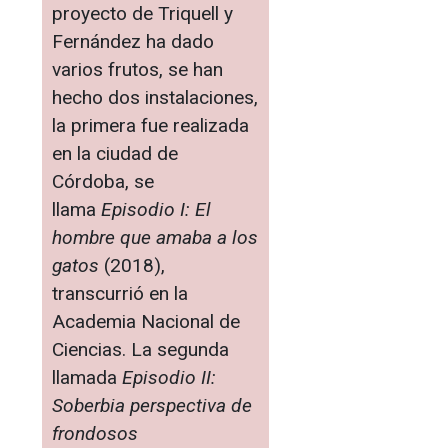
proyecto de Triquell y
Fernández ha dado
varios frutos, se han
hecho dos instalaciones,
la primera fue realizada
en la ciudad de
Córdoba, se
llama
Episodio I: El
hombre que amaba a los
gatos
(2018),
transcurrió en la
Academia Nacional de
Ciencias. La segunda
llamada
Episodio II:
Soberbia perspectiva de
frondosos