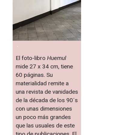
.
El foto-libro
Huemul
mide 27 x 34 cm, tiene
60 páginas. Su
materialidad remite a
una revista de vanidades
de la década de los 90´s
con unas dimensiones
un poco más grandes
que las usuales de este
tipo de publicaciones. El