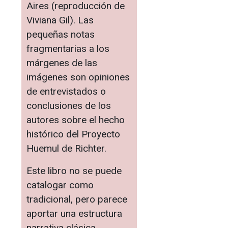
Aires (reproducción de
Viviana Gil). Las
pequeñas notas
fragmentarias a los
márgenes de las
imágenes son opiniones
de entrevistados o
conclusiones de los
autores sobre el hecho
histórico del Proyecto
Huemul de Richter.
Este libro no se puede
catalogar como
tradicional, pero parece
aportar una estructura
narrativa clásica