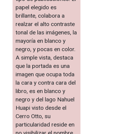
papel elegido es
brillante, colabora a
realzar el alto contraste
tonal de las imágenes, la
mayoría en blanco y
negro, y pocas en color.
A simple vista, destaca
que la portada es una
imagen que ocupa toda
la cara y contra cara del
libro, es en blanco y
negro y del lago Nahuel
Huapi visto desde el
Cerro Otto, su
particularidad reside en
no visibilizar el nombre