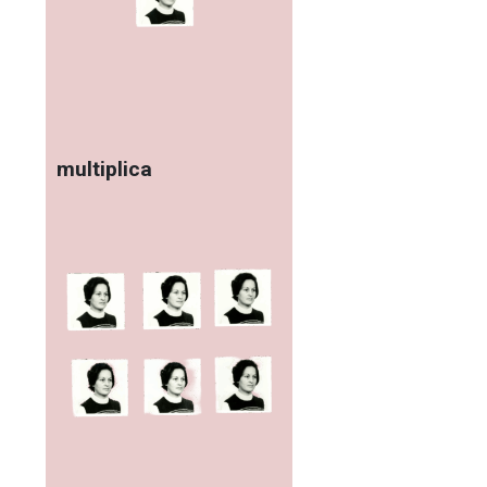
multiplica