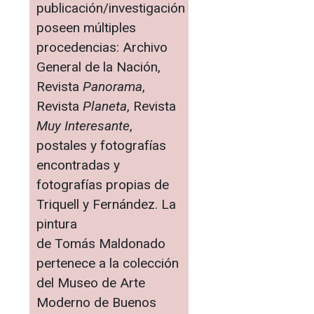
publicación/investigación
poseen múltiples
procedencias: Archivo
General de la Nación,
Revista
Panorama
,
Revista
Planeta
, Revista
Muy Interesante
,
postales y fotografías
encontradas y
fotografías propias de
Triquell y Fernández. La
pintura
de Tomás Maldonado
pertenece a la colección
del Museo de Arte
Moderno de Buenos