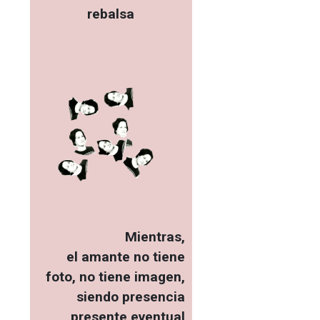
rebalsa
Mientras,
el amante no tiene
foto, no tiene imagen,
siendo presencia
presente eventual