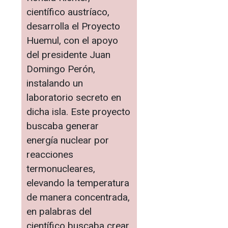
científico austríaco,
desarrolla el Proyecto
Huemul, con el apoyo
del presidente Juan
Domingo Perón,
instalando un
laboratorio secreto en
dicha isla. Este proyecto
buscaba generar
energía nuclear por
reacciones
termonucleares,
elevando la temperatura
de manera concentrada,
en palabras del
científico buscaba crear