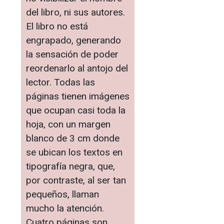
del libro, ni sus autores.
El libro no está
engrapado, generando
la sensación de poder
reordenarlo al antojo del
lector. Todas las
páginas tienen imágenes
que ocupan casi toda la
hoja, con un margen
blanco de 3 cm donde
se ubican los textos en
tipografía negra, que,
por contraste, al ser tan
pequeños, llaman
mucho la atención.
Cuatro páginas son