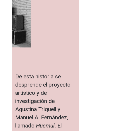
.
De esta historia se
desprende el proyecto
artístico y de
investigación de
Agustina Triquell y
Manuel A. Fernández,
llamado
Huemul
. El