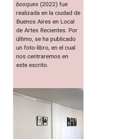
bosques
(2022) fue
realizada en la ciudad de
Buenos Aires en Local
de Artes Recientes. Por
último, se ha publicado
un foto-libro, en el cual
nos centraremos en
este escrito.
.