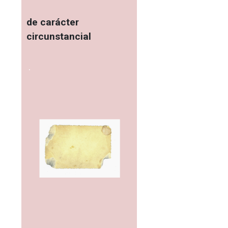
de carácter
circunstancial
.
.