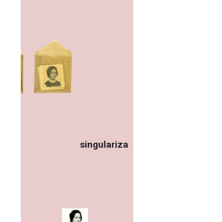
singulariza