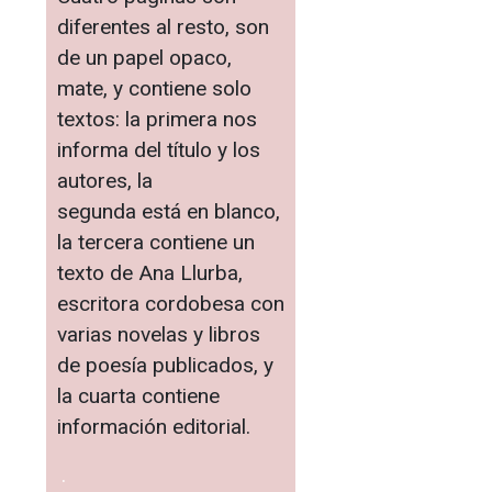
diferentes al resto, son
de un papel opaco,
mate, y contiene solo
textos: la primera nos
informa del título y los
autores, la
segunda está en blanco,
la tercera contiene un
texto de Ana Llurba,
escritora cordobesa con
varias novelas y libros
de poesía publicados, y
la cuarta contiene
información editorial.
.