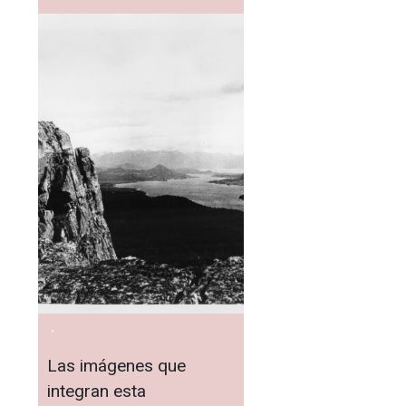
.
Las imágenes que
integran esta