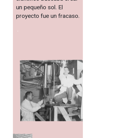
un pequeño sol. El
proyecto fue un fracaso.
.