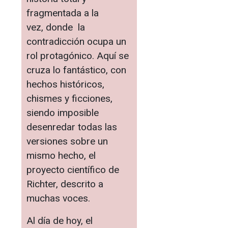
fragmentada a la
vez, donde la
contradicción ocupa un
rol protagónico. Aquí se
cruza lo fantástico, con
hechos históricos,
chismes y ficciones,
siendo imposible
desenredar todas las
versiones sobre un
mismo hecho, el
proyecto científico de
Richter, descrito a
muchas voces.
Al día de hoy, el