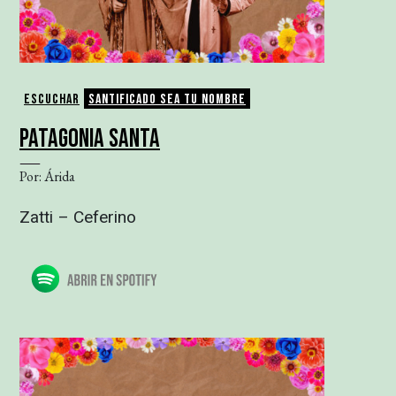
Escuchar
Santificado sea tu nombre
PATAGONIA SANTA
Por: Árida
Zatti – Ceferino