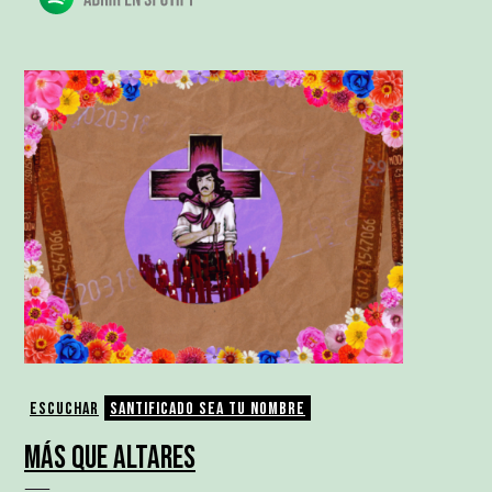
Escuchar
Santificado sea tu nombre
MÁS QUE ALTARES