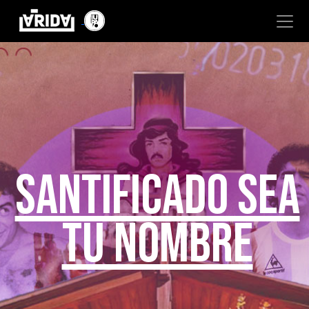
SANTIFICADO SEA
TU NOMBRE