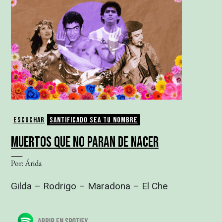
Escuchar
Santificado sea tu nombre
MUERTOS QUE NO PARAN DE NACER
Por: Árida
Gilda – Rodrigo – Maradona – El Che