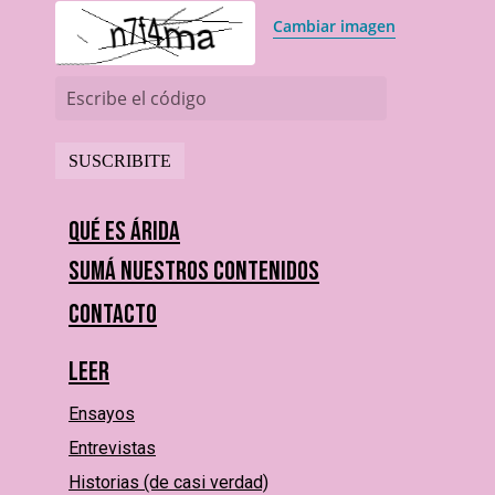
Cambiar imagen
Escribe el código
Qué es Árida
Sumá nuestros contenidos
Contacto
Leer
Ensayos
Entrevistas
Historias (de casi verdad)