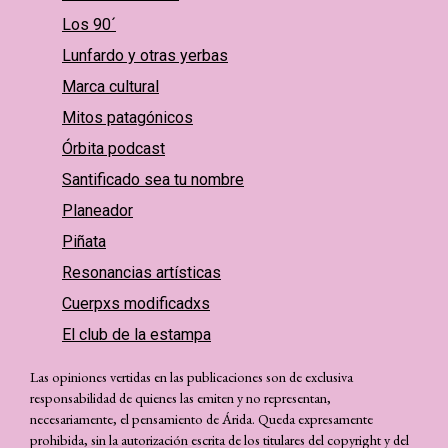
Los 90´
Lunfardo y otras yerbas
Marca cultural
Mitos patagónicos
Órbita podcast
Santificado sea tu nombre
Planeador
Piñata
Resonancias artísticas
Cuerpxs modificadxs
El club de la estampa
Las opiniones vertidas en las publicaciones son de exclusiva
responsabilidad de quienes las emiten y no representan,
necesariamente, el pensamiento de Árida. Queda expresamente
prohibida, sin la autorización escrita de los titulares del copyright y del