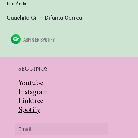
Por: Árida
Gauchito Gil – Difunta Correa
SEGUINOS
Youtube
Instagram
Linktree
Spotify
Email