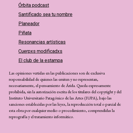
Órbita podcast
Santificado sea tu nombre
Planeador
Piñata
Resonancias artísticas
Cuerpxs modificadxs
El club de la estampa
Las opiniones vertidas en las publicaciones son de exclusiva
responsabilidad de quienes las emiten y no representan,
necesariamente, el pensamiento de Árida. Queda expresamente
prohibida, sin la autorización escrita de los titulares del copyright y del
Instituto Universitario Patagónico de las Artes (IUPA), bajo las
sanciones establecidas por las leyes, la reproducción total o parcial de
esta obra por cualquier medio o procedimiento, comprendidas la
reprografía y el tratamiento informático.