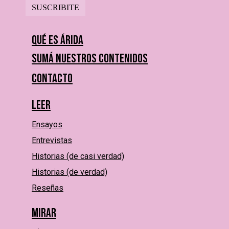
Qué es Árida
Sumá nuestros contenidos
Contacto
Leer
Ensayos
Entrevistas
Historias (de casi verdad)
Historias (de verdad)
Reseñas
Mirar