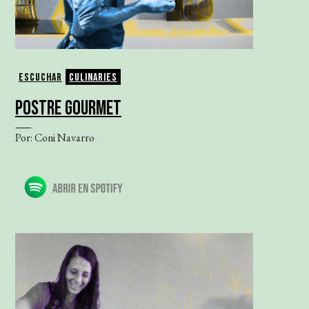
Escuchar
Culinaries
POSTRE GOURMET
Por: Coni Navarro