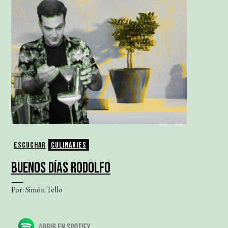
Escuchar
Culinaries
BUENOS DÍAS RODOLFO
Por: Simón Tello