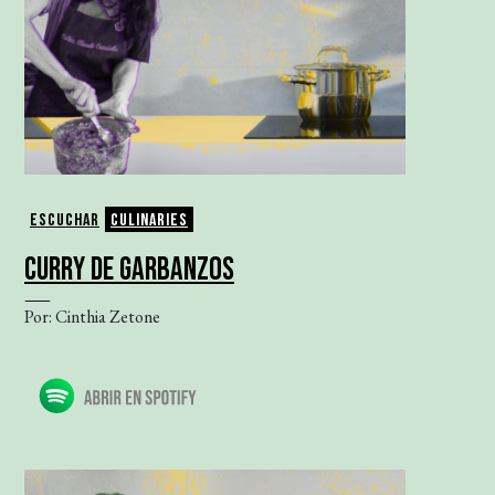
Escuchar
Culinaries
CURRY DE GARBANZOS
Por: Cinthia Zetone