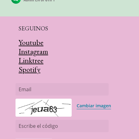
SEGUINOS
Youtube
Instagram
Linktree
Spotify
Email
Cambiar imagen
Escribe el código