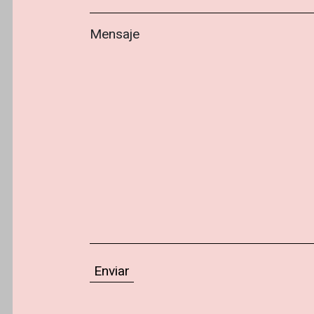
Mensaje