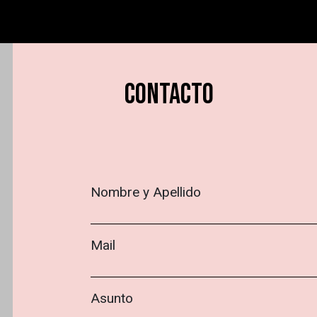
CONTACTO
Nombre y Apellido
Mail
Asunto