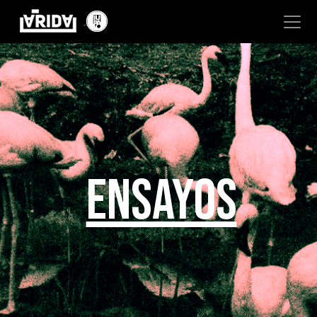
ENSAYOS