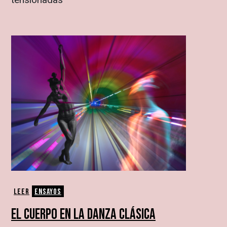
Leer
Ensayos
EL CUERPO EN LA DANZA CLÁSICA