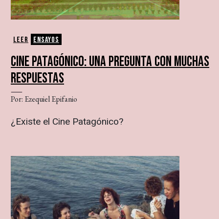
Leer
Ensayos
CINE PATAGÓNICO: UNA PREGUNTA CON MUCHAS
RESPUESTAS
Por: Ezequiel Epifanio
¿Existe el Cine Patagónico?