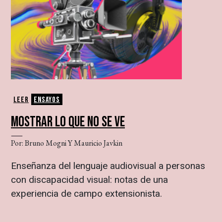
Leer
Ensayos
MOSTRAR LO QUE NO SE VE
Por: Bruno Mogni Y Mauricio Javkin
Enseñanza del lenguaje audiovisual a personas
con discapacidad visual: notas de una
experiencia de campo extensionista.