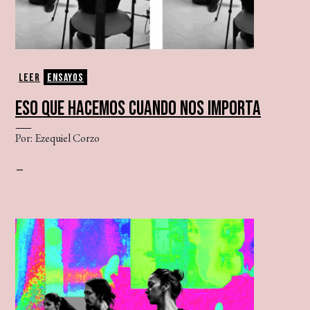
Leer
Ensayos
ESO QUE HACEMOS CUANDO NOS IMPORTA
Por: Ezequiel Corzo
–