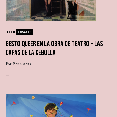
Leer
Ensayos
GESTO QUEER EN LA OBRA DE TEATRO – LAS
CAPAS DE LA CEBOLLA
Por: Brian Arias
–