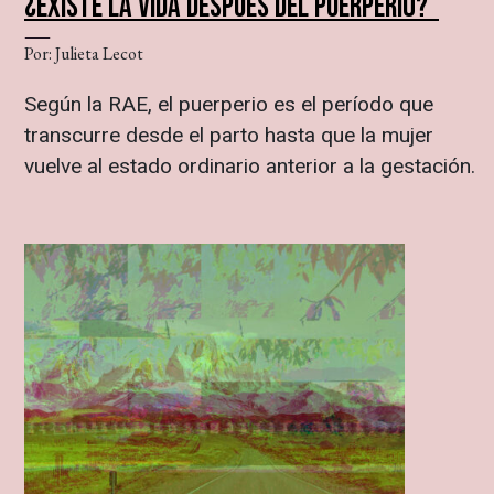
¿EXISTE LA VIDA DESPUÉS DEL PUERPERIO?
Por: Julieta Lecot
Según la RAE, el puerperio es el período que
transcurre desde el parto hasta que la mujer
vuelve al estado ordinario anterior a la gestación.