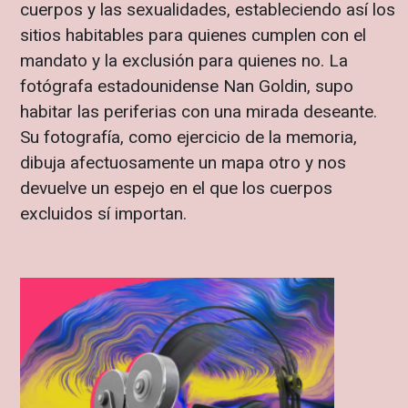
cuerpos y las sexualidades, estableciendo así los
sitios habitables para quienes cumplen con el
mandato y la exclusión para quienes no. La
fotógrafa estadounidense Nan Goldin, supo
habitar las periferias con una mirada deseante.
Su fotografía, como ejercicio de la memoria,
dibuja afectuosamente un mapa otro y nos
devuelve un espejo en el que los cuerpos
excluidos sí importan.