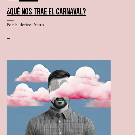
¿QUÉ NOS TRAE EL CARNAVAL?
Por: Federico Prieto
–