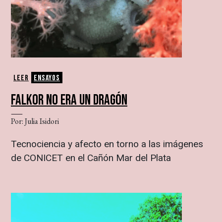
Leer
Ensayos
FALKOR NO ERA UN DRAGÓN
Por: Julia Isidori
Tecnociencia y afecto en torno a las imágenes
de CONICET en el Cañón Mar del Plata