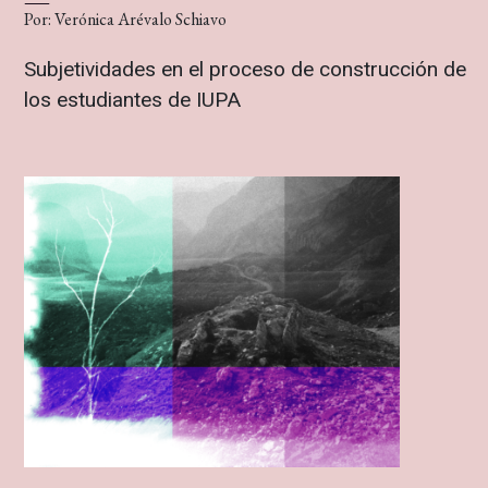
Por: Verónica Arévalo Schiavo
Subjetividades en el proceso de construcción de
los estudiantes de IUPA