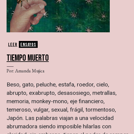
Leer
Ensayos
TIEMPO MUERTO
Por: Amanda Mujica
Beso, gato, peluche, estafa, roedor, cielo,
abrupto, exabrupto, desasosiego, metrallas,
memoria, monkey-mono, eje financiero,
temeroso, vulgar, sexual, frágil, tormentoso,
Japón. Las palabras viajan a una velocidad
abrumadora siendo imposible hilarlas con