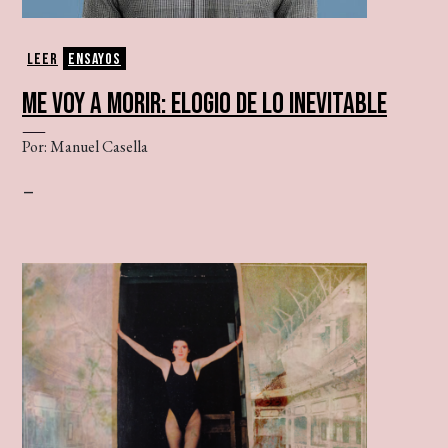
Leer
Ensayos
ME VOY A MORIR: ELOGIO DE LO INEVITABLE
Por: Manuel Casella
–