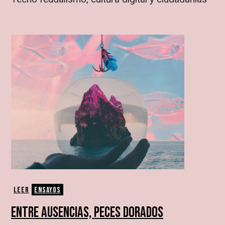
Leer
Ensayos
ENTRE AUSENCIAS, PECES DORADOS