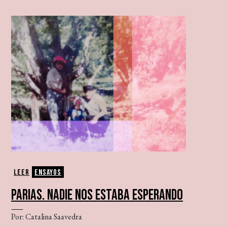
Leer
Ensayos
PARIAS. NADIE NOS ESTABA ESPERANDO
Por: Catalina Saavedra