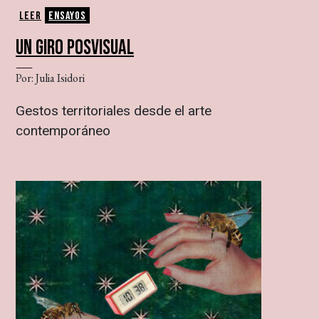
Leer
Ensayos
UN GIRO POSVISUAL
Por: Julia Isidori
Gestos territoriales desde el arte
contemporáneo