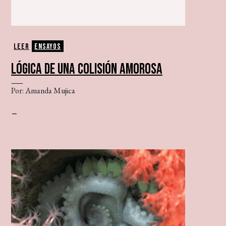
Leer
Ensayos
LÓGICA DE UNA COLISIÓN AMOROSA
Por: Amanda Mujica
–