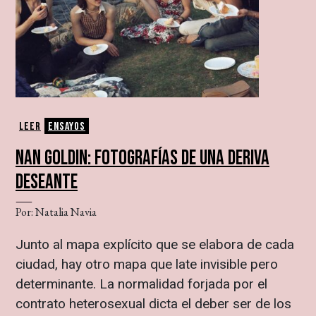
Leer
Ensayos
NAN GOLDIN: FOTOGRAFÍAS DE UNA DERIVA
DESEANTE
Por: Natalia Navia
Junto al mapa explícito que se elabora de cada
ciudad, hay otro mapa que late invisible pero
determinante. La normalidad forjada por el
contrato heterosexual dicta el deber ser de los