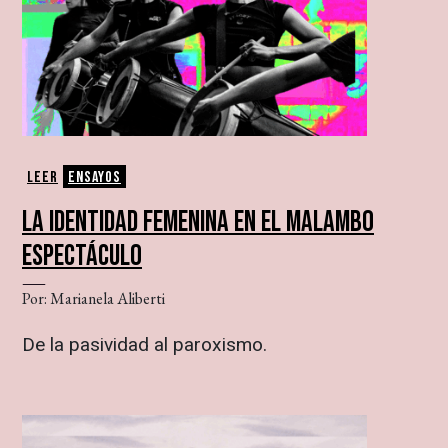
Leer
Ensayos
LA IDENTIDAD FEMENINA EN EL MALAMBO
ESPECTÁCULO
Por: Marianela Aliberti
De la pasividad al paroxismo.