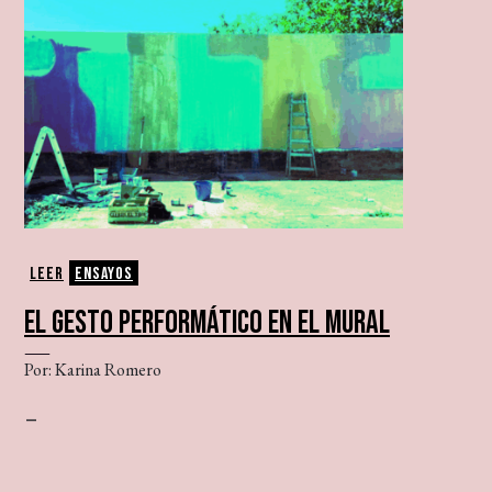
Leer
Ensayos
EL GESTO PERFORMÁTICO EN EL MURAL
Por: Karina Romero
–