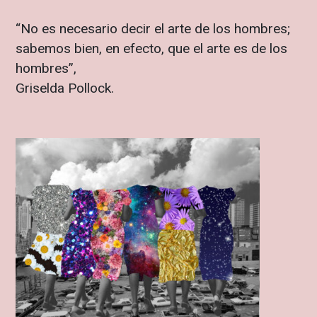
“No es necesario decir el arte de los hombres;
sabemos bien, en efecto, que el arte es de los
hombres”,
Griselda Pollock.