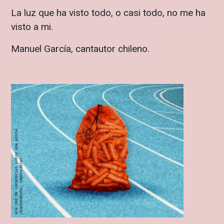
La luz que ha visto todo, o casi todo, no me ha
visto a mi.
Manuel García, cantautor chileno.