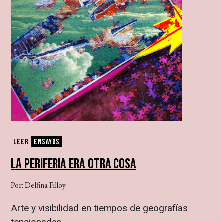
Leer
Ensayos
LA PERIFERIA ERA OTRA COSA
Por: Delfina Filloy
Arte y visibilidad en tiempos de geografías
tensionadas