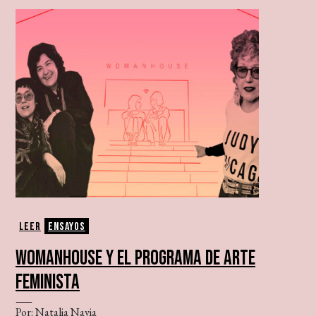
Leer
Ensayos
WOMANHOUSE Y EL PROGRAMA DE ARTE
FEMINISTA
Por: Natalia Navia