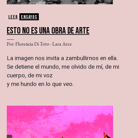
Leer
Ensayos
ESTO NO ES UNA OBRA DE ARTE
Por: Florencia Di Toto - Lara Arce
La imagen nos invita a zambullirnos en ella.
Se detiene el mundo, me olvido de mí, de mi
cuerpo, de mi voz
y me hundo en lo que veo.