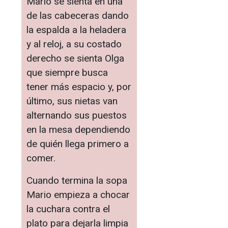
Mario se sienta en una
de las cabeceras dando
la espalda a la heladera
y al reloj, a su costado
derecho se sienta Olga
que siempre busca
tener más espacio y, por
último, sus nietas van
alternando sus puestos
en la mesa dependiendo
de quién llega primero a
comer.
Cuando termina la sopa
Mario empieza a chocar
la cuchara contra el
plato para dejarla limpia