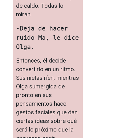
de caldo. Todas lo
miran.
-Deja de hacer 
ruido Ma, le dice 
Olga.
Entonces, él decide
convertirlo en un ritmo.
Sus nietas ríen, mientras
Olga sumergida de
pronto en sus
pensamientos hace
gestos faciales que dan
ciertas ideas sobre qué
será lo próximo que la