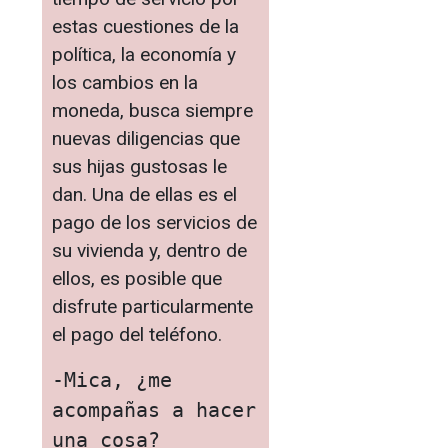
estas cuestiones de la
política, la economía y
los cambios en la
moneda, busca siempre
nuevas diligencias que
sus hijas gustosas le
dan. Una de ellas es el
pago de los servicios de
su vivienda y, dentro de
ellos, es posible que
disfrute particularmente
el pago del teléfono.
-Mica, ¿me 
acompañas a hacer 
una cosa?