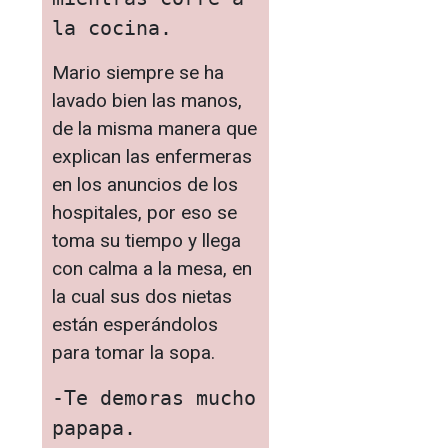
la cocina.
Mario siempre se ha
lavado bien las manos,
de la misma manera que
explican las enfermeras
en los anuncios de los
hospitales, por eso se
toma su tiempo y llega
con calma a la mesa, en
la cual sus dos nietas
están esperándolos
para tomar la sopa.
-Te demoras mucho 
papapa.