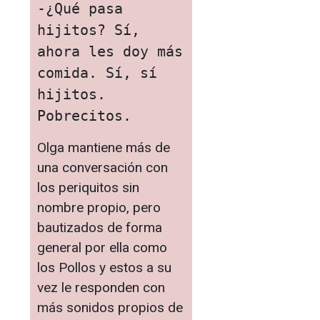
-¿Qué pasa 
hijitos? Sí, 
ahora les doy más 
comida. Sí, sí 
hijitos. 
Pobrecitos.
Olga mantiene más de
una conversación con
los periquitos sin
nombre propio, pero
bautizados de forma
general por ella como
los Pollos y estos a su
vez le responden con
más sonidos propios de