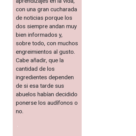
aprendizajes en la vida,
con una gran cucharada
de noticias porque los
dos siempre andan muy
bien informados y,
sobre todo, con muchos
engreimientos al gusto.
Cabe añadir, que la
cantidad de los
ingredientes dependen
de si esa tarde sus
abuelos habían decidido
ponerse los audífonos o
no.
.