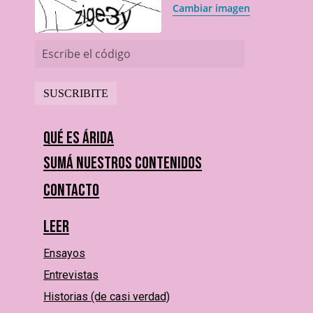
Cambiar imagen
Escribe el código
Qué es Árida
Sumá nuestros contenidos
Contacto
Leer
Ensayos
Entrevistas
Historias (de casi verdad)