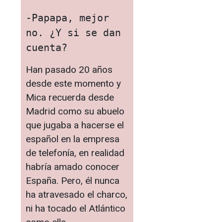
-Papapa, mejor 
no. ¿Y si se dan 
cuenta?
Han pasado 20 años
desde este momento y
Mica recuerda desde
Madrid como su abuelo
que jugaba a hacerse el
español en la empresa
de telefonía, en realidad
habría amado conocer
España. Pero, él nunca
ha atravesado el charco,
ni ha tocado el Atlántico