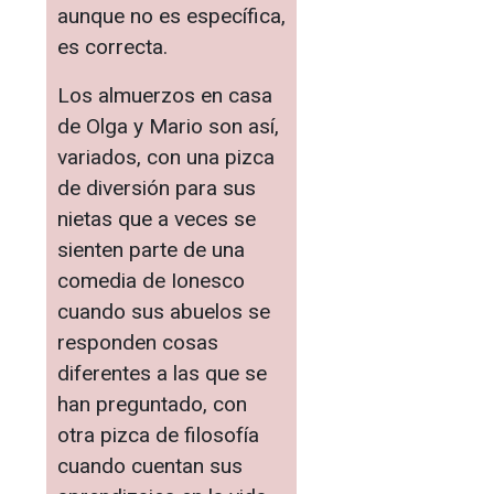
aunque no es específica,
es correcta.
Los almuerzos en casa
de Olga y Mario son así,
variados, con una pizca
de diversión para sus
nietas que a veces se
sienten parte de una
comedia de Ionesco
cuando sus abuelos se
responden cosas
diferentes a las que se
han preguntado, con
otra pizca de filosofía
cuando cuentan sus