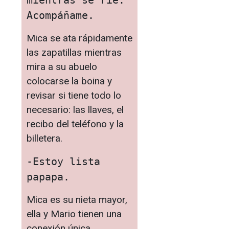
Acompáñame.
Mica se ata rápidamente
las zapatillas mientras
mira a su abuelo
colocarse la boina y
revisar si tiene todo lo
necesario: las llaves, el
recibo del teléfono y la
billetera.
-Estoy lista 
papapa.
Mica es su nieta mayor,
ella y Mario tienen una
conexión única