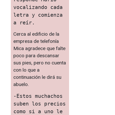
vocalizando cada 
letra y comienza 
a reír.
Cerca al edificio de la
empresa de telefonía
Mica agradece que falte
poco para descansar
sus pies, pero no cuenta
con lo que a
continuación le dirá su
abuelo.
-Estos muchachos 
suben los precios 
como si a uno le 