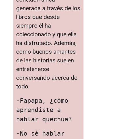
generada a través de los
libros que desde
siempre él ha
coleccionado y que ella
ha disfrutado. Además,
como buenos amantes
de las historias suelen
entretenerse
conversando acerca de
todo.
-Papapa, ¿cómo 
aprendiste a 
hablar quechua?
-No sé hablar 