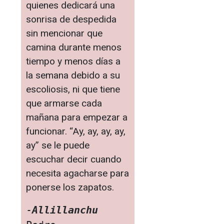
quienes dedicará una
sonrisa de despedida
sin mencionar que
camina durante menos
tiempo y menos días a
la semana debido a su
escoliosis, ni que tiene
que armarse cada
mañana para empezar a
funcionar. “Ay, ay, ay, ay,
ay” se le puede
escuchar decir cuando
necesita agacharse para
ponerse los zapatos.
-
Allillanchu