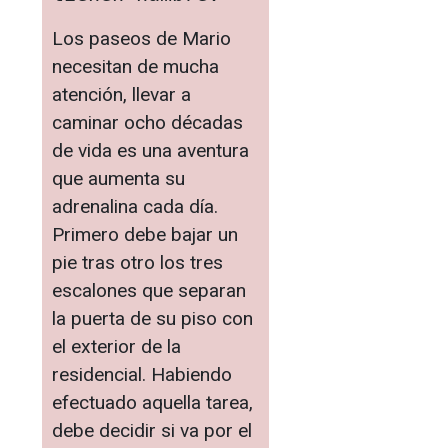
Los paseos de Mario
necesitan de mucha
atención, llevar a
caminar ocho décadas
de vida es una aventura
que aumenta su
adrenalina cada día.
Primero debe bajar un
pie tras otro los tres
escalones que separan
la puerta de su piso con
el exterior de la
residencial. Habiendo
efectuado aquella tarea,
debe decidir si va por el