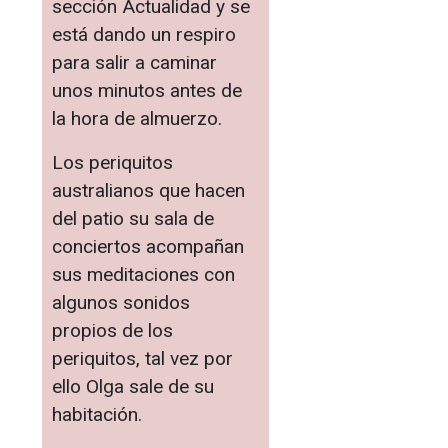
sección Actualidad y se
está dando un respiro
para salir a caminar
unos minutos antes de
la hora de almuerzo.
Los periquitos
australianos que hacen
del patio su sala de
conciertos acompañan
sus meditaciones con
algunos sonidos
propios de los
periquitos, tal vez por
ello Olga sale de su
habitación.