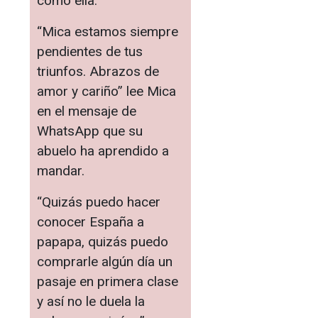
como ella.
“Mica estamos siempre
pendientes de tus
triunfos. Abrazos de
amor y cariño” lee Mica
en el mensaje de
WhatsApp que su
abuelo ha aprendido a
mandar.
“Quizás puedo hacer
conocer España a
papapa, quizás puedo
comprarle algún día un
pasaje en primera clase
y así no le duela la