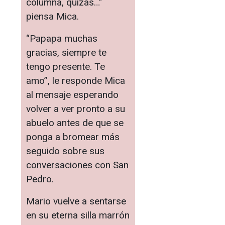
columna, quizás…”
piensa Mica.
“Papapa muchas
gracias, siempre te
tengo presente. Te
amo”, le responde Mica
al mensaje esperando
volver a ver pronto a su
abuelo antes de que se
ponga a bromear más
seguido sobre sus
conversaciones con San
Pedro.
Mario vuelve a sentarse
en su eterna silla marrón