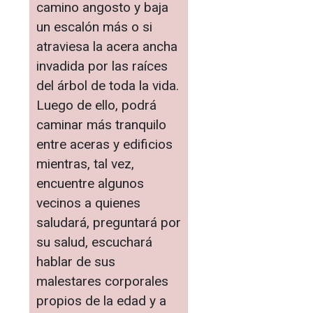
camino angosto y baja
un escalón más o si
atraviesa la acera ancha
invadida por las raíces
del árbol de toda la vida.
Luego de ello, podrá
caminar más tranquilo
entre aceras y edificios
mientras, tal vez,
encuentre algunos
vecinos a quienes
saludará, preguntará por
su salud, escuchará
hablar de sus
malestares corporales
propios de la edad y a