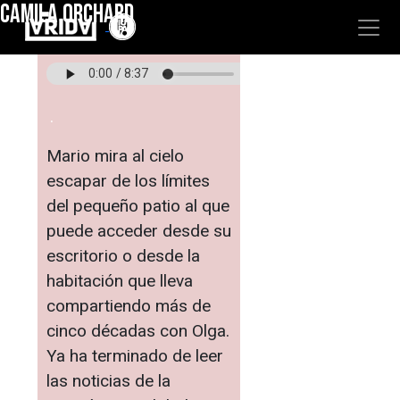
CAMILA ORCHARD
"
"
.
.
Mario mira al cielo
escapar de los límites
del pequeño patio al que
puede acceder desde su
escritorio o desde la
habitación que lleva
compartiendo más de
cinco décadas con Olga.
Ya ha terminado de leer
las noticias de la