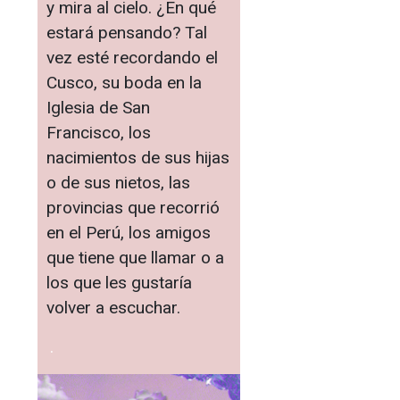
y mira al cielo. ¿En qué
estará pensando? Tal
vez esté recordando el
Cusco, su boda en la
Iglesia de San
Francisco, los
nacimientos de sus hijas
o de sus nietos, las
provincias que recorrió
en el Perú, los amigos
que tiene que llamar o a
los que les gustaría
volver a escuchar.
.