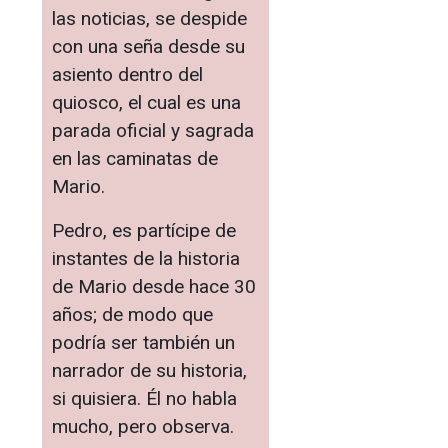
las noticias, se despide
con una seña desde su
asiento dentro del
quiosco, el cual es una
parada oficial y sagrada
en las caminatas de
Mario.
Pedro, es partícipe de
instantes de la historia
de Mario desde hace 30
años; de modo que
podría ser también un
narrador de su historia,
si quisiera. Él no habla
mucho, pero observa.