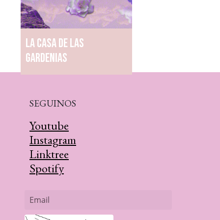
La casa de las
gardenias
SEGUINOS
Youtube
Instagram
Linktree
Spotify
Email