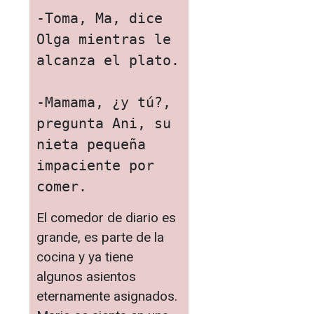
-Toma, Ma, dice 
Olga mientras le 
alcanza el plato. 

-Mamama, ¿y tú?, 
pregunta Ani, su 
nieta pequeña 
impaciente por 
comer.
El comedor de diario es
grande, es parte de la
cocina y ya tiene
algunos asientos
eternamente asignados.