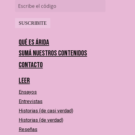
Escribe el código
Qué es Árida
Sumá nuestros contenidos
Contacto
Leer
Ensayos
Entrevistas
Historias (de casi verdad)
Historias (de verdad)
Reseñas