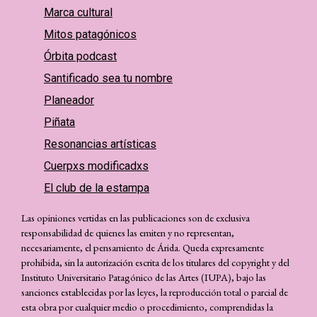
Marca cultural
Mitos patagónicos
Órbita podcast
Santificado sea tu nombre
Planeador
Piñata
Resonancias artísticas
Cuerpxs modificadxs
El club de la estampa
Las opiniones vertidas en las publicaciones son de exclusiva
responsabilidad de quienes las emiten y no representan,
necesariamente, el pensamiento de Árida. Queda expresamente
prohibida, sin la autorización escrita de los titulares del copyright y del
Instituto Universitario Patagónico de las Artes (IUPA), bajo las
sanciones establecidas por las leyes, la reproducción total o parcial de
esta obra por cualquier medio o procedimiento, comprendidas la