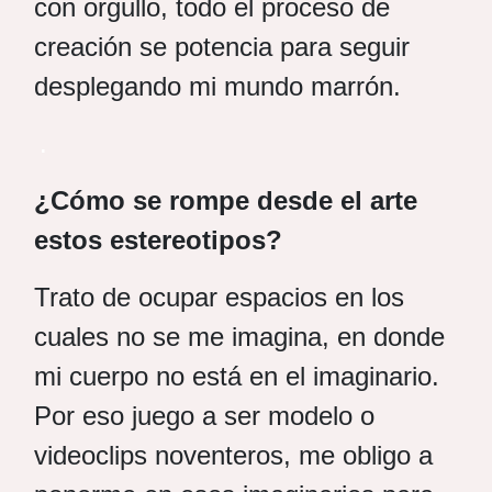
con orgullo, todo el proceso de
creación se potencia para seguir
desplegando mi mundo marrón.
.
¿Cómo se rompe desde el arte
estos estereotipos?
Trato de ocupar espacios en los
cuales no se me imagina, en donde
mi cuerpo no está en el imaginario.
Por eso juego a ser modelo o
videoclips noventeros, me obligo a