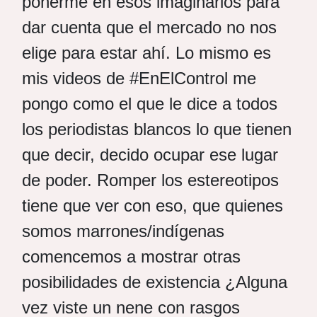
ponerme en esos imaginarios para
dar cuenta que el mercado no nos
elige para estar ahí. Lo mismo es
mis videos de #EnElControl me
pongo como el que le dice a todos
los periodistas blancos lo que tienen
que decir, decido ocupar ese lugar
de poder. Romper los estereotipos
tiene que ver con eso, que quienes
somos marrones/indígenas
comencemos a mostrar otras
posibilidades de existencia ¿Alguna
vez viste un nene con rasgos