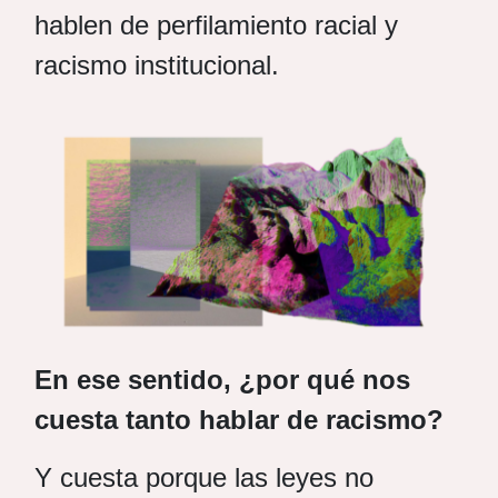
hablen de perfilamiento racial y
racismo institucional.
En ese sentido, ¿por qué nos
cuesta tanto hablar de racismo?
Y cuesta porque las leyes no