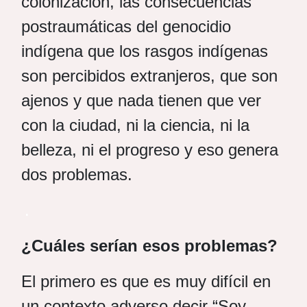
colonización, las consecuencias
postraumáticas del genocidio
indígena que los rasgos indígenas
son percibidos extranjeros, que son
ajenos y que nada tienen que ver
con la ciudad, ni la ciencia, ni la
belleza, ni el progreso y eso genera
dos problemas.
.
¿Cuáles serían esos problemas?
El primero es que es muy difícil en
un contexto adverso decir “Soy