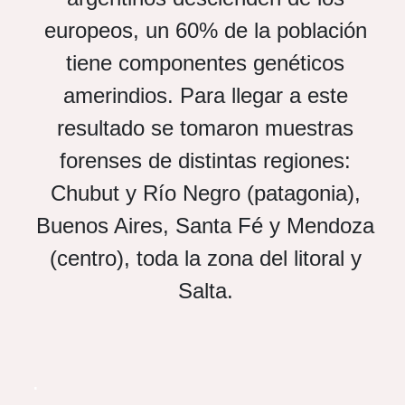
europeos, un 60% de la población
tiene componentes genéticos
amerindios. Para llegar a este
resultado se tomaron muestras
forenses de distintas regiones:
Chubut y Río Negro (patagonia),
Buenos Aires, Santa Fé y Mendoza
(centro), toda la zona del litoral y
Salta.
.