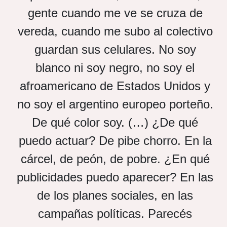
gente cuando me ve se cruza de
vereda, cuando me subo al colectivo
guardan sus celulares. No soy
blanco ni soy negro, no soy el
afroamericano de Estados Unidos y
no soy el argentino europeo porteño.
De qué color soy. (…) ¿De qué
puedo actuar? De pibe chorro. En la
cárcel, de peón, de pobre. ¿En qué
publicidades puedo aparecer? En las
de los planes sociales, en las
campañas políticas. Parecés