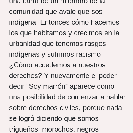
una carta de un miembro de la
comunidad que avale que sos
indígena. Entonces cómo hacemos
los que habitamos y crecimos en la
urbanidad que tenemos rasgos
indígenas y sufrimos racismo
¿Cómo accedemos a nuestros
derechos? Y nuevamente el poder
decir “Soy marrón” aparece como
una posibilidad de comenzar a hablar
sobre derechos civiles, porque nada
se logró diciendo que somos
trigueños, morochos, negros