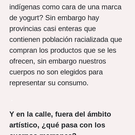
indígenas como cara de una marca
de yogurt? Sin embargo hay
provincias casi enteras que
contienen población racializada que
compran los productos que se les
ofrecen, sin embargo nuestros
cuerpos no son elegidos para
representar su consumo.
.
Y en la calle, fuera del ámbito
artístico, ¿qué pasa con los