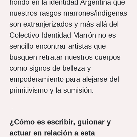
hondo en la identidad Argentina que
nuestros rasgos marrones/indígenas
son extranjerizados y más allá del
Colectivo Identidad Marrón no es
sencillo encontrar artistas que
busquen retratar nuestros cuerpos
como signos de belleza y
empoderamiento para alejarse del
primitivismo y la sumisión.
.
¿Cómo es escribir, guionar y
actuar en relación a esta