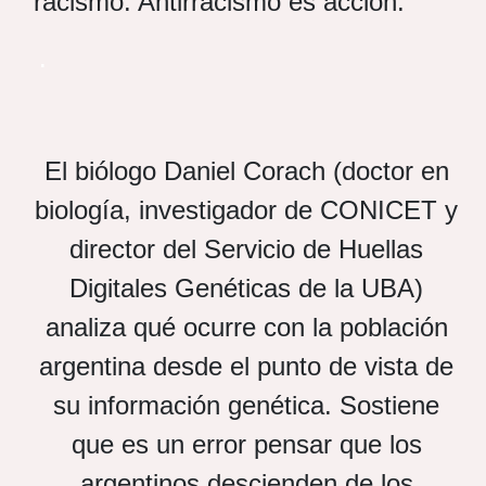
racismo. Antirracismo es acción.
.
El biólogo Daniel Corach (doctor en
biología, investigador de CONICET y
director del Servicio de Huellas
Digitales Genéticas de la UBA)
analiza qué ocurre con la población
argentina desde el punto de vista de
su información genética. Sostiene
que es un error pensar que los
argentinos descienden de los