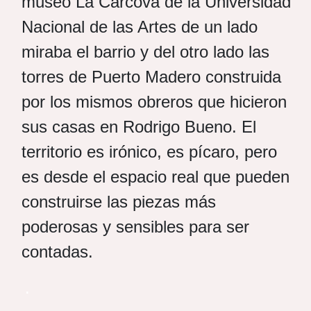
museo La Carcova de la Universidad
Nacional de las Artes de un lado
miraba el barrio y del otro lado las
torres de Puerto Madero construida
por los mismos obreros que hicieron
sus casas en Rodrigo Bueno. El
territorio es irónico, es pícaro, pero
es desde el espacio real que pueden
construirse las piezas más
poderosas y sensibles para ser
contadas.
.