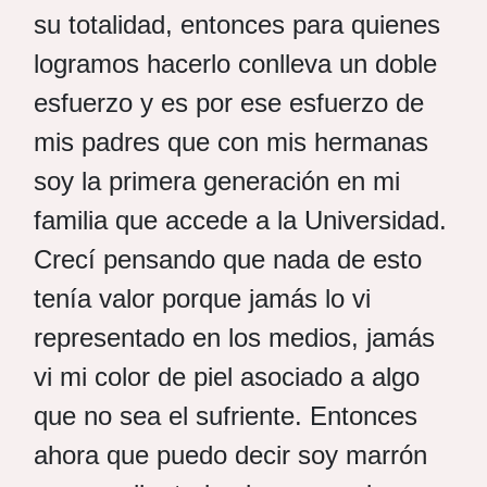
su totalidad, entonces para quienes
logramos hacerlo conlleva un doble
esfuerzo y es por ese esfuerzo de
mis padres que con mis hermanas
soy la primera generación en mi
familia que accede a la Universidad.
Crecí pensando que nada de esto
tenía valor porque jamás lo vi
representado en los medios, jamás
vi mi color de piel asociado a algo
que no sea el sufriente. Entonces
ahora que puedo decir soy marrón