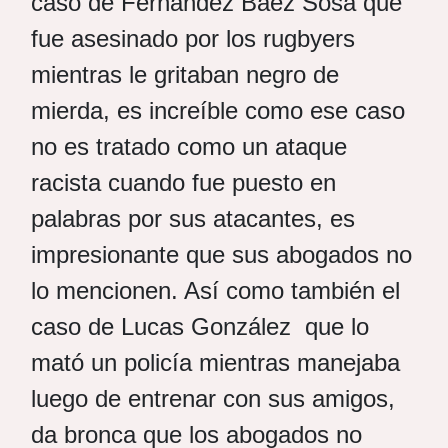
caso de Fernandez Báez Sosa que
fue asesinado por los rugbyers
mientras le gritaban negro de
mierda, es increíble como ese caso
no es tratado como un ataque
racista cuando fue puesto en
palabras por sus atacantes, es
impresionante que sus abogados no
lo mencionen. Así como también el
caso de Lucas González que lo
mató un policía mientras manejaba
luego de entrenar con sus amigos,
da bronca que los abogados no