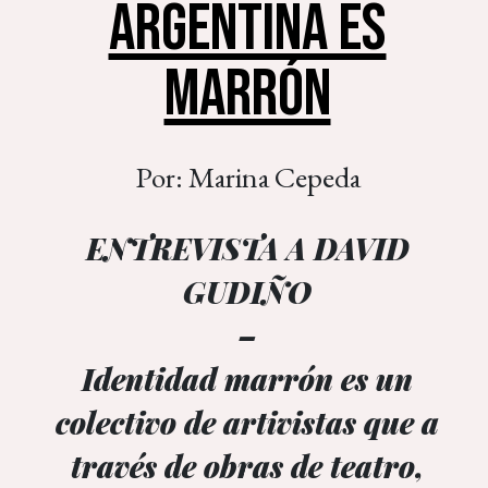
ARGENTINA ES
MARRÓN
Por: Marina Cepeda
ENTREVISTA A DAVID
GUDIÑO
–
Identidad marrón es un
colectivo de artivistas que a
través de obras de teatro,