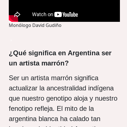
Monólogo David Gudiño
,
¿Qué significa en Argentina ser
un artista marrón?
Ser un artista marrón significa
actualizar la ancestralidad indígena
que nuestro genotipo aloja y nuestro
fenotipo refleja. El mito de la
argentina blanca ha calado tan