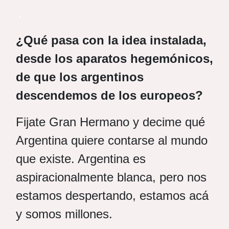
.
¿Qué pasa con la idea instalada,
desde los aparatos hegemónicos,
de que los argentinos
descendemos de los europeos?
Fijate Gran Hermano y decime qué
Argentina quiere contarse al mundo
que existe. Argentina es
aspiracionalmente blanca, pero nos
estamos despertando, estamos acá
y somos millones.