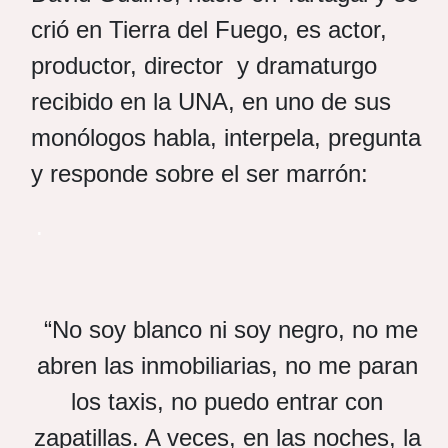
crió en Tierra del Fuego, es actor,
productor, director y dramaturgo
recibido en la UNA, en uno de sus
monólogos habla, interpela, pregunta
y responde sobre el ser marrón:
.
“No soy blanco ni soy negro, no me
abren las inmobiliarias, no me paran
los taxis, no puedo entrar con
zapatillas. A veces, en las noches, la