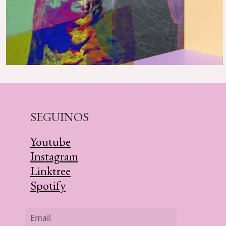
SEGUINOS
Youtube
Instagram
Linktree
Spotify
Email