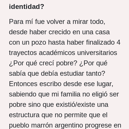
identidad?
Para mí fue volver a mirar todo,
desde haber crecido en una casa
con un pozo hasta haber finalizado 4
trayectos académicos universitarios
¿Por qué crecí pobre? ¿Por qué
sabía que debía estudiar tanto?
Entonces escribo desde ese lugar,
sabiendo que mi familia no eligió ser
pobre sino que existió/existe una
estructura que no permite que el
pueblo marrón argentino progrese en