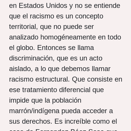
en Estados Unidos y no se entiende
que el racismo es un concepto
territorial, que no puede ser
analizado homogéneamente en todo
el globo. Entonces se llama
discriminación, que es un acto
aislado, a lo que debemos llamar
racismo estructural. Que consiste en
ese tratamiento diferencial que
impide que la población
marrón/indígena pueda acceder a
sus derechos. Es increíble como el