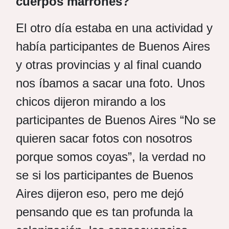
cuerpos marrones?
El otro día estaba en una actividad y
había participantes de Buenos Aires
y otras provincias y al final cuando
nos íbamos a sacar una foto. Unos
chicos dijeron mirando a los
participantes de Buenos Aires “No se
quieren sacar fotos con nosotros
porque somos coyas”, la verdad no
se si los participantes de Buenos
Aires dijeron eso, pero me dejó
pensando que es tan profunda la