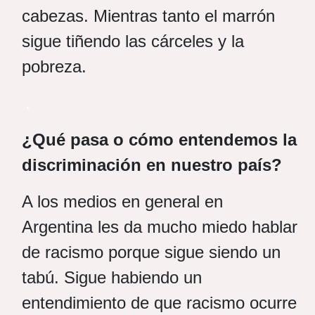
cabezas. Mientras tanto el marrón
sigue tiñendo las cárceles y la
pobreza.
.
¿Qué pasa o cómo entendemos la
discriminación en nuestro país?
A los medios en general en
Argentina les da mucho miedo hablar
de racismo porque sigue siendo un
tabú. Sigue habiendo un
entendimiento de que racismo ocurre