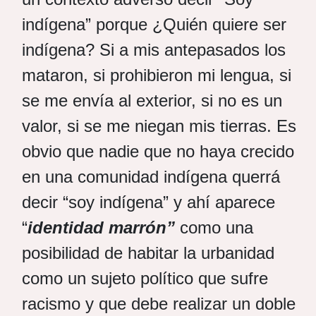
indígena” porque ¿Quién quiere ser
indígena? Si a mis antepasados los
mataron, si prohibieron mi lengua, si
se me envía al exterior, si no es un
valor, si se me niegan mis tierras. Es
obvio que nadie que no haya crecido
en una comunidad indígena querrá
decir “soy indígena” y ahí aparece
“
identidad marrón”
como una
posibilidad de habitar la urbanidad
como un sujeto político que sufre
racismo y que debe realizar un doble