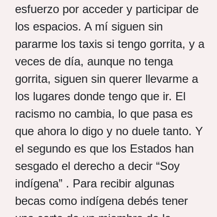
esfuerzo por acceder y participar de
los espacios. A mí siguen sin
pararme los taxis si tengo gorrita, y a
veces de día, aunque no tenga
gorrita, siguen sin querer llevarme a
los lugares donde tengo que ir. El
racismo no cambia, lo que pasa es
que ahora lo digo y no duele tanto. Y
el segundo es que los Estados han
sesgado el derecho a decir “Soy
indígena” . Para recibir algunas
becas como indígena debés tener