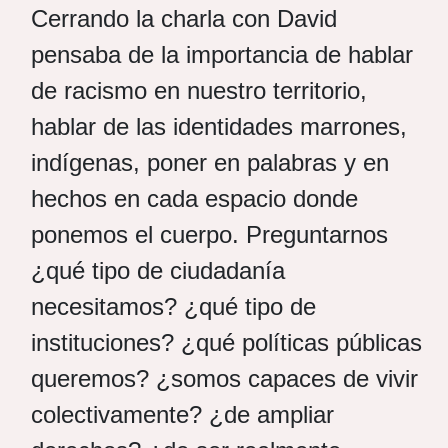
Cerrando la charla con David
pensaba de la importancia de hablar
de racismo en nuestro territorio,
hablar de las identidades marrones,
indígenas, poner en palabras y en
hechos en cada espacio donde
ponemos el cuerpo. Preguntarnos
¿qué tipo de ciudadanía
necesitamos? ¿qué tipo de
instituciones? ¿qué políticas públicas
queremos? ¿somos capaces de vivir
colectivamente? ¿de ampliar