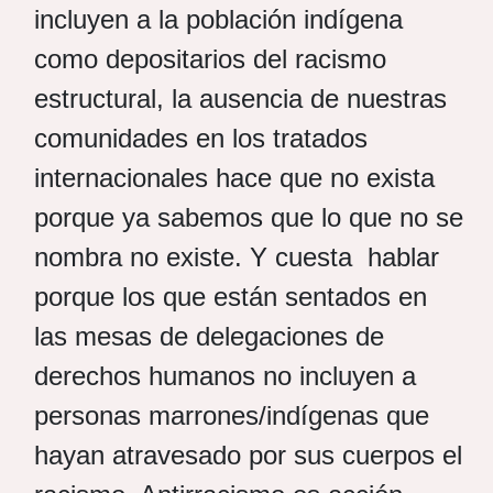
incluyen a la población indígena
como depositarios del racismo
estructural, la ausencia de nuestras
comunidades en los tratados
internacionales hace que no exista
porque ya sabemos que lo que no se
nombra no existe. Y cuesta hablar
porque los que están sentados en
las mesas de delegaciones de
derechos humanos no incluyen a
personas marrones/indígenas que
hayan atravesado por sus cuerpos el