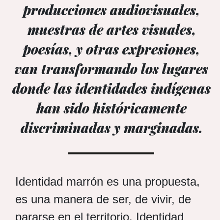
producciones audiovisuales,
muestras de artes visuales,
poesías, y otras expresiones,
van transformando los lugares
donde las identidades indígenas
han sido históricamente
discriminadas y marginadas.
Identidad marrón es una propuesta,
es una manera de ser, de vivir, de
pararse en el territorio. Identidad