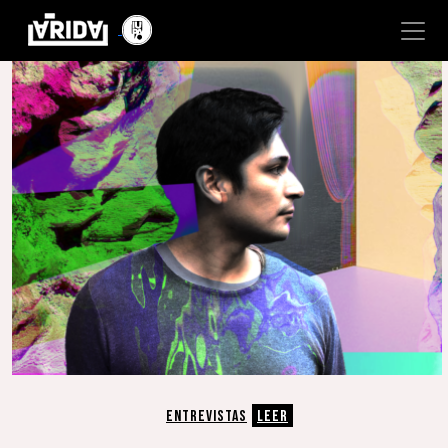
ENTREVISTAS
LEER