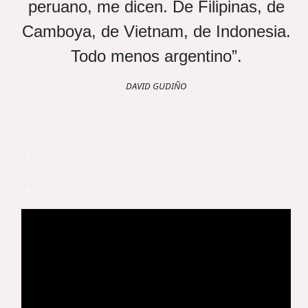
peruano, me dicen. De Filipinas, de
Camboya, de Vietnam, de Indonesia.
Todo menos argentino”.
DAVID GUDIÑO
.
.