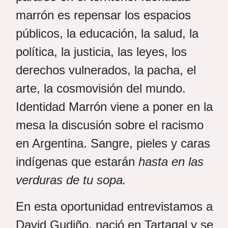
marrón es repensar los espacios
públicos, la educación, la salud, la
política, la justicia, las leyes, los
derechos vulnerados, la pacha, el
arte, la cosmovisión del mundo.
Identidad Marrón viene a poner en la
mesa la discusión sobre el racismo
en Argentina. Sangre, pieles y caras
indígenas que estarán
hasta en las
verduras de tu sopa.
En esta oportunidad entrevistamos a
David Gudiño, nació en Tartagal y se