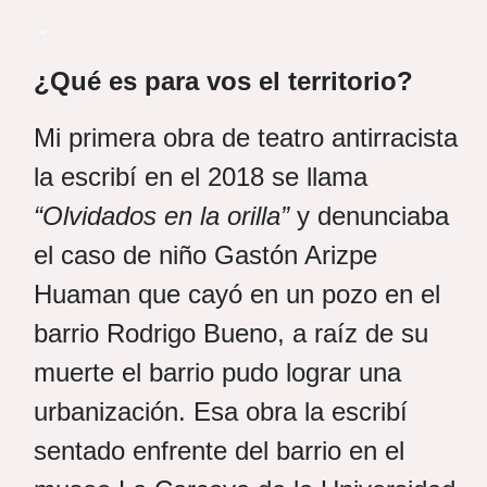
.
¿Qué es para vos el territorio?
Mi primera obra de teatro antirracista
la escribí en el 2018 se llama
“Olvidados en la orilla”
y denunciaba
el caso de niño Gastón Arizpe
Huaman que cayó en un pozo en el
barrio Rodrigo Bueno, a raíz de su
muerte el barrio pudo lograr una
urbanización. Esa obra la escribí
sentado enfrente del barrio en el