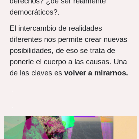
derechos? ¿de ser realmente
democráticos?.
El intercambio de realidades
diferentes nos permite crear nuevas
posibilidades, de eso se trata de
ponerle el cuerpo a las causas. Una
de las claves es
volver a mirarnos.
.
.