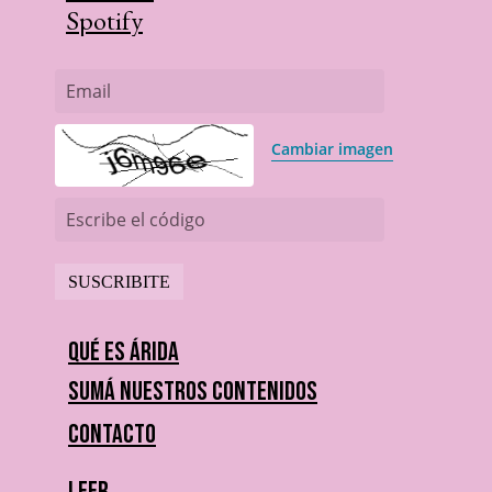
Spotify
Email
Cambiar imagen
Escribe el código
Qué es Árida
Sumá nuestros contenidos
Contacto
Leer