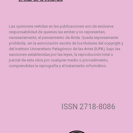
Las opiniones vertidas en las publicaciones son de exclusiva
responsabilidad de quienes las emiten y no representan,
necesariamente, el pensamiento de Árida. Queda expresamente
prohibida, sin la autorización escrita de los titulares del copyright y
del Instituto Universitario Patagónico de las Artes (IUPA), bajo las
sanciones establecidas por las leyes, la reproducción total o
parcial de esta obra por cualquier medio o procedimiento,
comprendidas la reprografía y el tratamiento informático.
ISSN 2718-8086