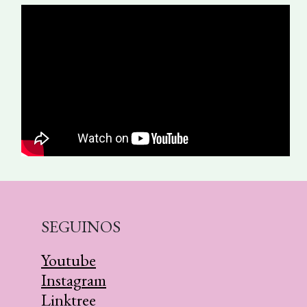
SEGUINOS
Youtube
Instagram
Linktree