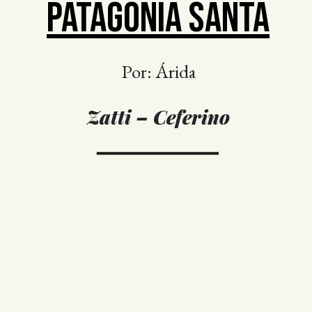
PATAGONIA SANTA
Por: Árida
Zatti – Ceferino