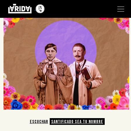
ESCUCHAR
SANTIFICADO SEA TU NOMBRE