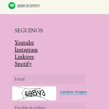
SEGUINOS
Youtube
Instagram
Linktree
Spotify
Email
Cambiar imagen
Escribe el código