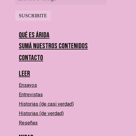
Qué es Árida
Sumá nuestros contenidos
Contacto
Leer
Ensayos
Entrevistas
Historias (de casi verdad)
Historias (de verdad)
Reseñas