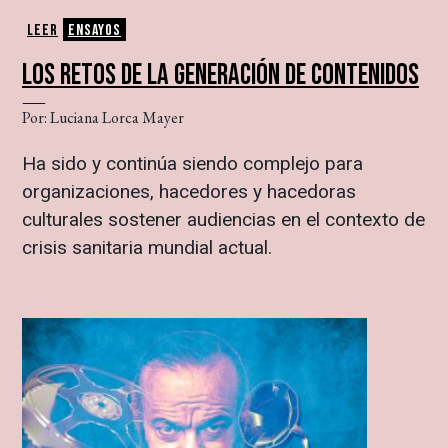
Leer
Ensayos
LOS RETOS DE LA GENERACIÓN DE CONTENIDOS
Por: Luciana Lorca Mayer
Ha sido y continúa siendo complejo para
organizaciones, hacedores y hacedoras
culturales sostener audiencias en el contexto de
crisis sanitaria mundial actual.