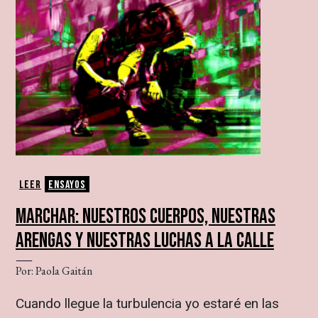
Leer
Ensayos
MARCHAR: NUESTROS CUERPOS, NUESTRAS
ARENGAS Y NUESTRAS LUCHAS A LA CALLE
Por: Paola Gaitán
Cuando llegue la turbulencia yo estaré en las