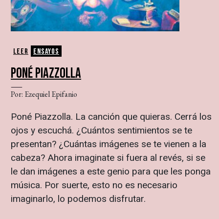
Leer
Ensayos
PONÉ PIAZZOLLA
Por: Ezequiel Epifanio
Poné Piazzolla. La canción que quieras. Cerrá los
ojos y escuchá. ¿Cuántos sentimientos se te
presentan? ¿Cuántas imágenes se te vienen a la
cabeza? Ahora imaginate si fuera al revés, si se
le dan imágenes a este genio para que les ponga
música. Por suerte, esto no es necesario
imaginarlo, lo podemos disfrutar.