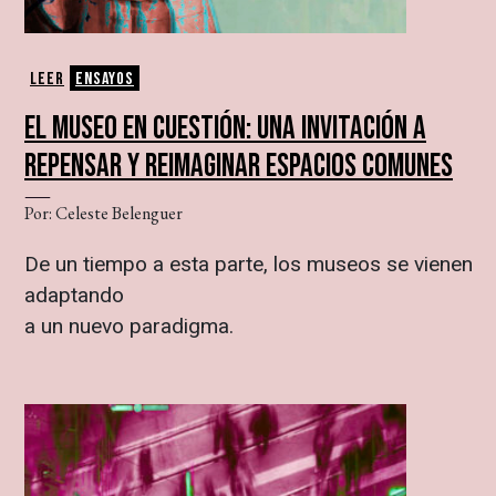
Leer
Ensayos
EL MUSEO EN CUESTIÓN: UNA INVITACIÓN A
REPENSAR Y REIMAGINAR ESPACIOS COMUNES
Por: Celeste Belenguer
De un tiempo a esta parte, los museos se vienen
adaptando
a un nuevo paradigma.