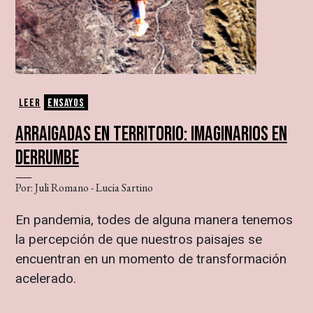
Leer
Ensayos
ARRAIGADAS EN TERRITORIO: IMAGINARIOS EN
DERRUMBE
Por: Juli Romano - Lucia Sartino
En pandemia, todes de alguna manera tenemos
la percepción de que nuestros paisajes se
encuentran en un momento de transformación
acelerado.