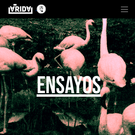
ENSAYOS