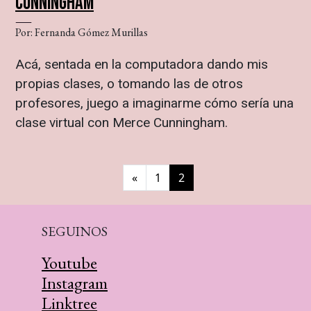
CUNNINGHAM
Por: Fernanda Gómez Murillas
Acá, sentada en la computadora dando mis
propias clases, o tomando las de otros
profesores, juego a imaginarme cómo sería una
clase virtual con Merce Cunningham.
«
1
2
SEGUINOS
Youtube
Instagram
Linktree