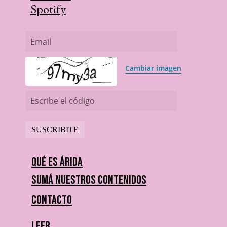
Spotify
Email
Cambiar imagen
Escribe el código
Qué es Árida
Sumá nuestros contenidos
Contacto
Leer