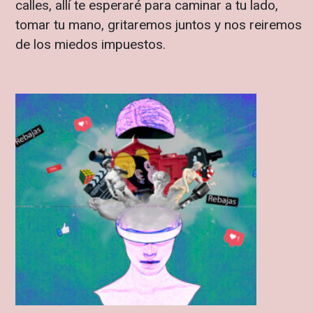
calles, allí te esperaré para caminar a tu lado,
tomar tu mano, gritaremos juntos y nos reiremos
de los miedos impuestos.