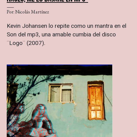
Por: Nicolás Martínez
Kevin Johansen lo repite como un mantra en el
Son del mp3, una amable cumbia del disco
¨Logo¨ (2007).