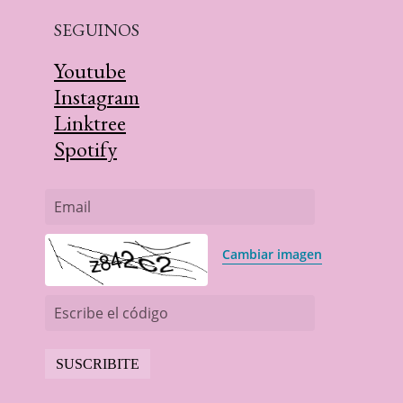
SEGUINOS
Youtube
Instagram
Linktree
Spotify
Email
Cambiar imagen
Escribe el código