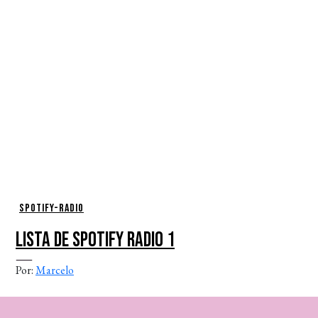
Spotify-Radio
LISTA DE SPOTIFY RADIO 1
Por:
Marcelo