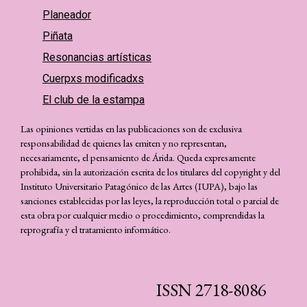
Planeador
Piñata
Resonancias artísticas
Cuerpxs modificadxs
El club de la estampa
Las opiniones vertidas en las publicaciones son de exclusiva
responsabilidad de quienes las emiten y no representan,
necesariamente, el pensamiento de Árida. Queda expresamente
prohibida, sin la autorización escrita de los titulares del copyright y del
Instituto Universitario Patagónico de las Artes (IUPA), bajo las
sanciones establecidas por las leyes, la reproducción total o parcial de
esta obra por cualquier medio o procedimiento, comprendidas la
reprografía y el tratamiento informático.
ISSN 2718-8086