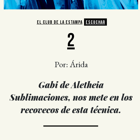
EL CLUB DE LA ESTAMPA
ESCUCHAR
2
Por: Árida
Gabi de Aletheia
Sublimaciones, nos mete en los
recovecos de esta técnica.