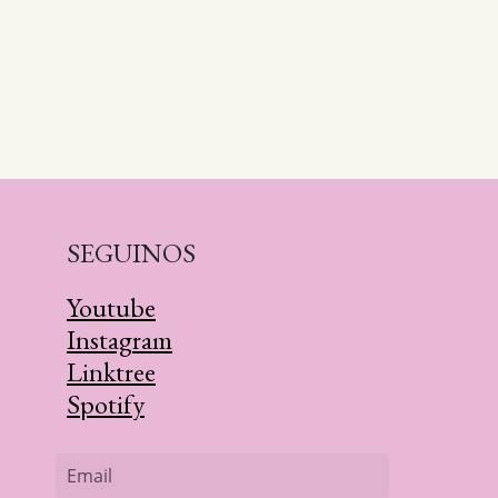
SEGUINOS
Youtube
Instagram
Linktree
Spotify
Email