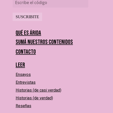
Escribe el código
Qué es Árida
Sumá nuestros contenidos
Contacto
Leer
Ensayos
Entrevistas
Historias (de casi verdad)
Historias (de verdad)
Reseñas