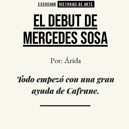
ESCUCHAR
HISTORIAS DE ARTE
EL DEBUT DE
MERCEDES SOSA
Por: Árida
Todo empezó con una gran
ayuda de Cafrune.