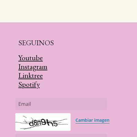
SEGUINOS
Youtube
Instagram
Linktree
Spotify
Email
Cambiar imagen