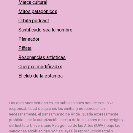
Marca cultural
Mitos patagónicos
Órbita podcast
Santificado sea tu nombre
Planeador
Piñata
Resonancias artísticas
Cuerpxs modificadxs
El club de la estampa
Las opiniones vertidas en las publicaciones son de exclusiva
responsabilidad de quienes las emiten y no representan,
necesariamente, el pensamiento de Árida. Queda expresamente
prohibida, sin la autorización escrita de los titulares del copyright y
del Instituto Universitario Patagónico de las Artes (IUPA), bajo las
sanciones establecidas por las leyes, la reproducción total o