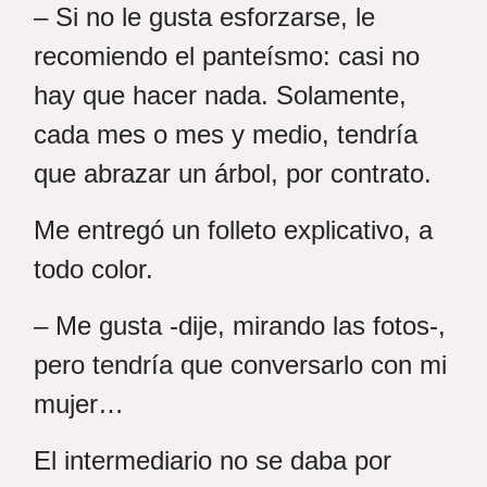
– Si no le gusta esforzarse, le
recomiendo el panteísmo: casi no
hay que hacer nada. Solamente,
cada mes o mes y medio, tendría
que abrazar un árbol, por contrato.
Me entregó un folleto explicativo, a
todo color.
– Me gusta -dije, mirando las fotos-,
pero tendría que conversarlo con mi
mujer…
El intermediario no se daba por