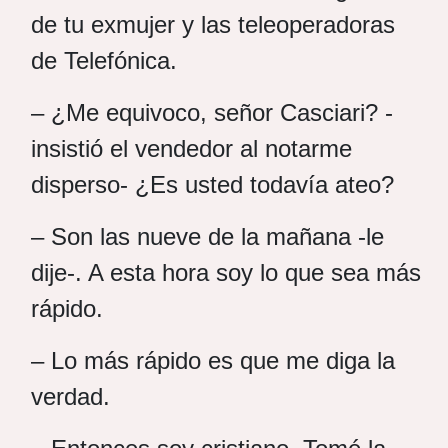
de tu exmujer y las teleoperadoras
de Telefónica.
– ¿Me equivoco, señor Casciari? -
insistió el vendedor al notarme
disperso- ¿Es usted todavía ateo?
– Son las nueve de la mañana -le
dije-. A esta hora soy lo que sea más
rápido.
– Lo más rápido es que me diga la
verdad.