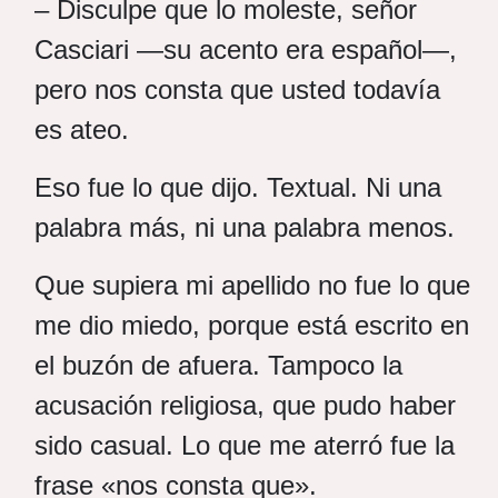
– Disculpe que lo moleste, señor
Casciari —su acento era español—,
pero nos consta que usted todavía
es ateo.
Eso fue lo que dijo. Textual. Ni una
palabra más, ni una palabra menos.
Que supiera mi apellido no fue lo que
me dio miedo, porque está escrito en
el buzón de afuera. Tampoco la
acusación religiosa, que pudo haber
sido casual. Lo que me aterró fue la
frase «nos consta que».