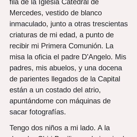
fila de la Iglesia Catedral de
Mercedes, vestido de blanco
inmaculado, junto a otras trescientas
criaturas de mi edad, a punto de
recibir mi Primera Comunión. La
misa la oficia el padre D’Angelo. Mis
padres, mis abuelos, y una docena
de parientes llegados de la Capital
están a un costado del atrio,
apuntándome con máquinas de
sacar fotografías.
Tengo dos niños a mi lado. A la