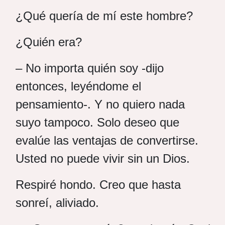
¿Qué quería de mí este hombre?
¿Quién era?
– No importa quién soy -dijo
entonces, leyéndome el
pensamiento-. Y no quiero nada
suyo tampoco. Solo deseo que
evalúe las ventajas de convertirse.
Usted no puede vivir sin un Dios.
Respiré hondo. Creo que hasta
sonreí, aliviado.