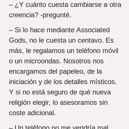
– ¿Y cuánto cuesta cambiarse a otra
creencia? -pregunté.
– Si lo hace mediante Associated
Gods, no le cuesta un centavo. Es
más, le regalamos un teléfono móvil
o un microondas. Nosotros nos
encargamos del papeleo, de la
iniciación y de los detalles místicos.
Y si no está seguro de qué nueva
religión elegir, lo asesoramos sin
coste adicional.
– Un teléfono no me vendría mal.