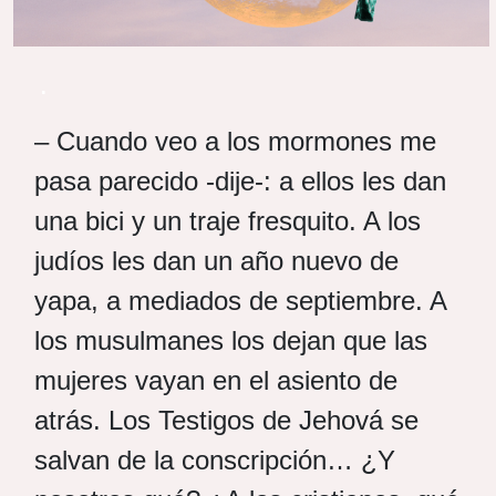
.
– Cuando veo a los mormones me
pasa parecido -dije-: a ellos les dan
una bici y un traje fresquito. A los
judíos les dan un año nuevo de
yapa, a mediados de septiembre. A
los musulmanes los dejan que las
mujeres vayan en el asiento de
atrás. Los Testigos de Jehová se
salvan de la conscripción… ¿Y