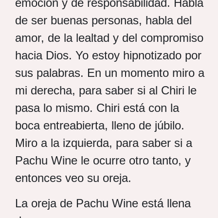
emoción y de responsabilidad. Habla
de ser buenas personas, habla del
amor, de la lealtad y del compromiso
hacia Dios. Yo estoy hipnotizado por
sus palabras. En un momento miro a
mi derecha, para saber si al Chiri le
pasa lo mismo. Chiri está con la
boca entreabierta, lleno de júbilo.
Miro a la izquierda, para saber si a
Pachu Wine le ocurre otro tanto, y
entonces veo su oreja.
La oreja de Pachu Wine está llena