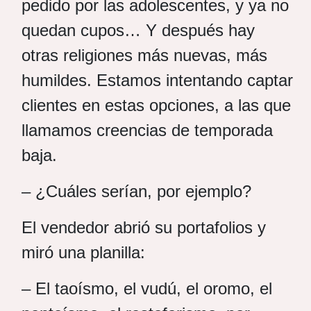
pedido por las adolescentes, y ya no
quedan cupos… Y después hay
otras religiones más nuevas, más
humildes. Estamos intentando captar
clientes en estas opciones, a las que
llamamos creencias de temporada
baja.
– ¿Cuáles serían, por ejemplo?
El vendedor abrió su portafolios y
miró una planilla:
– El taoísmo, el vudú, el oromo, el