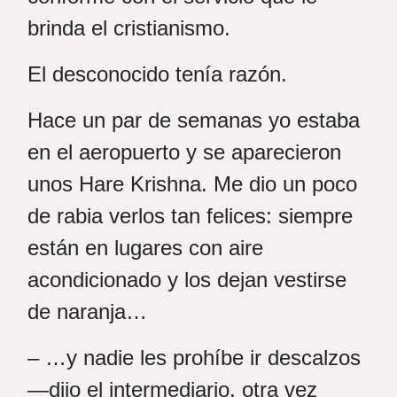
brinda el cristianismo.
El desconocido tenía razón.
Hace un par de semanas yo estaba
en el aeropuerto y se aparecieron
unos Hare Krishna. Me dio un poco
de rabia verlos tan felices: siempre
están en lugares con aire
acondicionado y los dejan vestirse
de naranja…
– …y nadie les prohíbe ir descalzos
—dijo el intermediario, otra vez