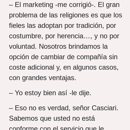
– El marketing -me corrigió-. El gran
problema de las religiones es que los
fieles las adoptan por tradición, por
costumbre, por herencia…, y no por
voluntad. Nosotros brindamos la
opción de cambiar de compañía sin
coste adicional y, en algunos casos,
con grandes ventajas.
– Yo estoy bien así -le dije.
– Eso no es verdad, señor Casciari.
Sabemos que usted no está
conforme con el servicio que le