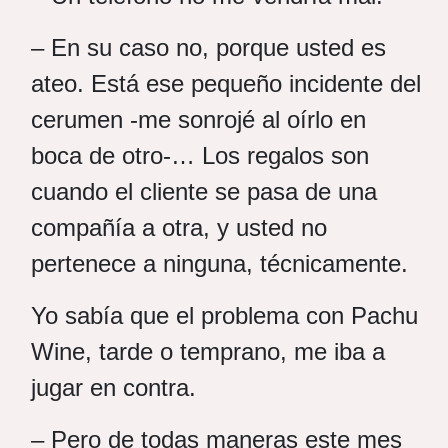
– En su caso no, porque usted es
ateo. Está ese pequeño incidente del
cerumen -me sonrojé al oírlo en
boca de otro-… Los regalos son
cuando el cliente se pasa de una
compañía a otra, y usted no
pertenece a ninguna, técnicamente.
Yo sabía que el problema con Pachu
Wine, tarde o temprano, me iba a
jugar en contra.
– Pero de todas maneras este mes