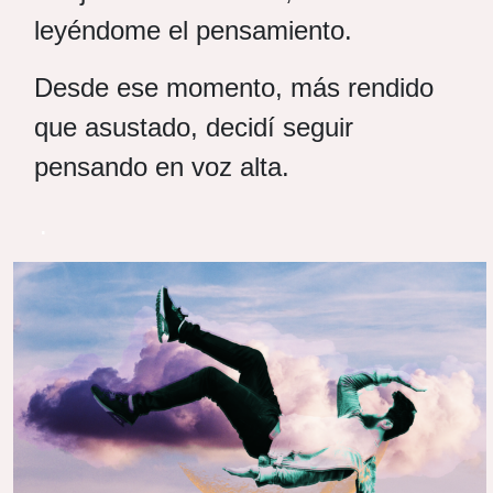
leyéndome el pensamiento.
Desde ese momento, más rendido
que asustado, decidí seguir
pensando en voz alta.
.