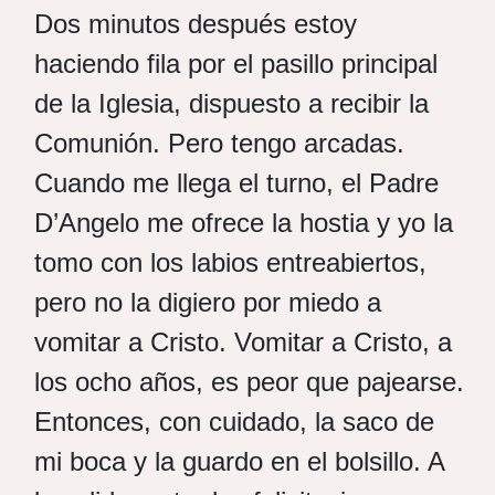
Dos minutos después estoy
haciendo fila por el pasillo principal
de la Iglesia, dispuesto a recibir la
Comunión. Pero tengo arcadas.
Cuando me llega el turno, el Padre
D’Angelo me ofrece la hostia y yo la
tomo con los labios entreabiertos,
pero no la digiero por miedo a
vomitar a Cristo. Vomitar a Cristo, a
los ocho años, es peor que pajearse.
Entonces, con cuidado, la saco de
mi boca y la guardo en el bolsillo. A