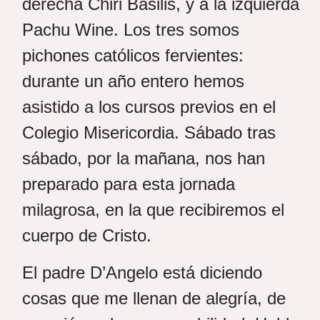
derecha Chiri Basilis, y a la izquierda
Pachu Wine. Los tres somos
pichones católicos fervientes:
durante un año entero hemos
asistido a los cursos previos en el
Colegio Misericordia. Sábado tras
sábado, por la mañana, nos han
preparado para esta jornada
milagrosa, en la que recibiremos el
cuerpo de Cristo.
El padre D’Angelo está diciendo
cosas que me llenan de alegría, de