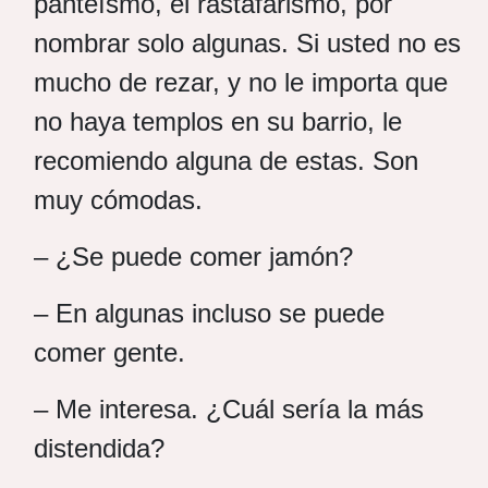
panteísmo, el rastafarismo, por
nombrar solo algunas. Si usted no es
mucho de rezar, y no le importa que
no haya templos en su barrio, le
recomiendo alguna de estas. Son
muy cómodas.
– ¿Se puede comer jamón?
– En algunas incluso se puede
comer gente.
– Me interesa. ¿Cuál sería la más
distendida?