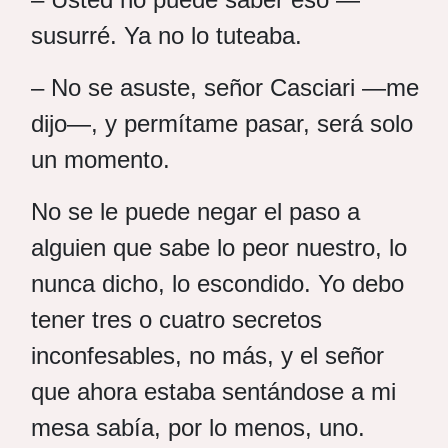
susurré. Ya no lo tuteaba.
– No se asuste, señor Casciari —me
dijo—, y permítame pasar, será solo
un momento.
No se le puede negar el paso a
alguien que sabe lo peor nuestro, lo
nunca dicho, lo escondido. Yo debo
tener tres o cuatro secretos
inconfesables, no más, y el señor
que ahora estaba sentándose a mi
mesa sabía, por lo menos, uno.