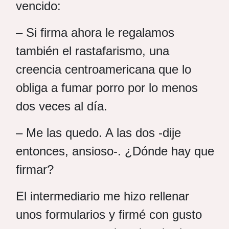
vencido:
– Si firma ahora le regalamos
también el rastafarismo, una
creencia centroamericana que lo
obliga a fumar porro por lo menos
dos veces al día.
– Me las quedo. A las dos -dije
entonces, ansioso-. ¿Dónde hay que
firmar?
El intermediario me hizo rellenar
unos formularios y firmé con gusto