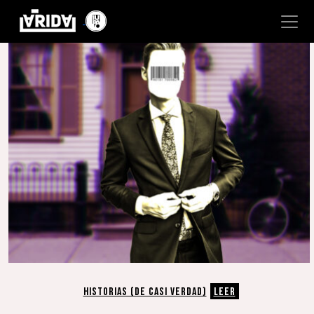
HISTORIAS (DE CASI VERDAD)
LEER