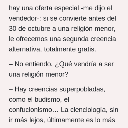
hay una oferta especial -me dijo el
vendedor-: si se convierte antes del
30 de octubre a una religión menor,
le ofrecemos una segunda creencia
alternativa, totalmente gratis.
– No entiendo. ¿Qué vendría a ser
una religión menor?
– Hay creencias superpobladas,
como el budismo, el
confucionismo… La cienciología, sin
ir más lejos, últimamente es lo más