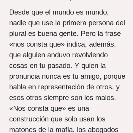
Desde que el mundo es mundo,
nadie que use la primera persona del
plural es buena gente. Pero la frase
«nos consta que» indica, además,
que alguien anduvo revolviendo
cosas en tu pasado. Y quien la
pronuncia nunca es tu amigo, porque
habla en representación de otros, y
esos otros siempre son los malos.
«Nos consta que» es una
construcción que solo usan los
matones de la mafia, los abogados