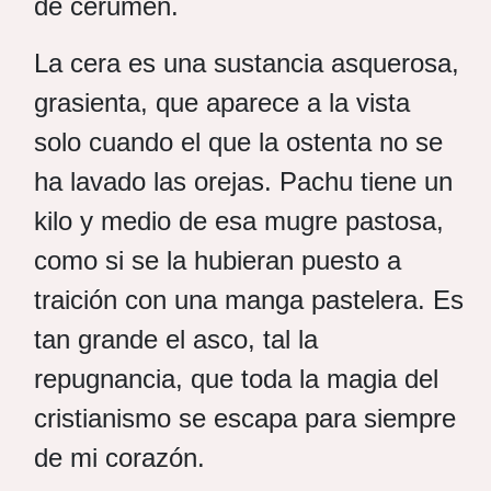
de cerumen.
La cera es una sustancia asquerosa,
grasienta, que aparece a la vista
solo cuando el que la ostenta no se
ha lavado las orejas. Pachu tiene un
kilo y medio de esa mugre pastosa,
como si se la hubieran puesto a
traición con una manga pastelera. Es
tan grande el asco, tal la
repugnancia, que toda la magia del
cristianismo se escapa para siempre
de mi corazón.