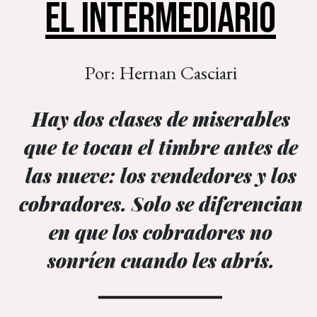
EL INTERMEDIARIO
Por: Hernan Casciari
Hay dos clases de miserables
que te tocan el timbre antes de
las nueve: los vendedores y los
cobradores. Solo se diferencian
en que los cobradores no
sonríen cuando les abrís.