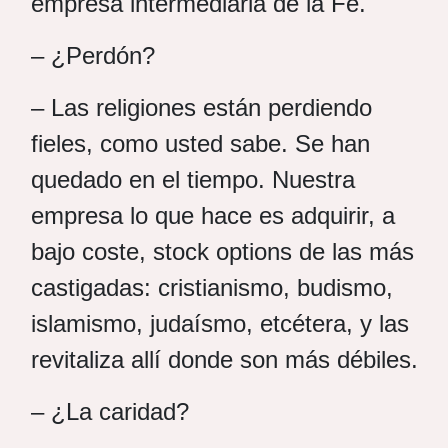
empresa intermediaria de la Fe.
– ¿Perdón?
– Las religiones están perdiendo
fieles, como usted sabe. Se han
quedado en el tiempo. Nuestra
empresa lo que hace es adquirir, a
bajo coste, stock options de las más
castigadas: cristianismo, budismo,
islamismo, judaísmo, etcétera, y las
revitaliza allí donde son más débiles.
– ¿La caridad?