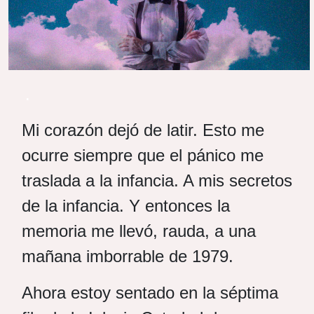
.
Mi corazón dejó de latir. Esto me
ocurre siempre que el pánico me
traslada a la infancia. A mis secretos
de la infancia. Y entonces la
memoria me llevó, rauda, a una
mañana imborrable de 1979.
Ahora estoy sentado en la séptima