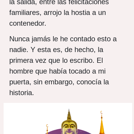
la salida, entre las felicitaciones
familiares, arrojo la hostia a un
contenedor.
Nunca jamás le he contado esto a
nadie. Y esta es, de hecho, la
primera vez que lo escribo. El
hombre que había tocado a mi
puerta, sin embargo, conocía la
historia.