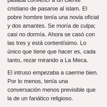
cristiano de pasarse al islam. El
pobre hombre tenía una novia oficial
y dos amantes. Se moría de culpa;
casi no dormía. Ahora se casó con
las tres y está contentísimo. Lo
único que tiene que hacer es, cada
tanto, rezar mirando a La Meca.
El intruso empezaba a caerme bien.
Por lo menos, tenía una
conversación menos previsible que
la de un fanático religioso.