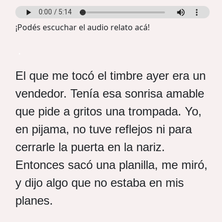
¡Podés escuchar el audio relato acá!
.
El que me tocó el timbre ayer era un
vendedor. Tenía esa sonrisa amable
que pide a gritos una trompada. Yo,
en pijama, no tuve reflejos ni para
cerrarle la puerta en la nariz.
Entonces sacó una planilla, me miró,
y dijo algo que no estaba en mis
planes.