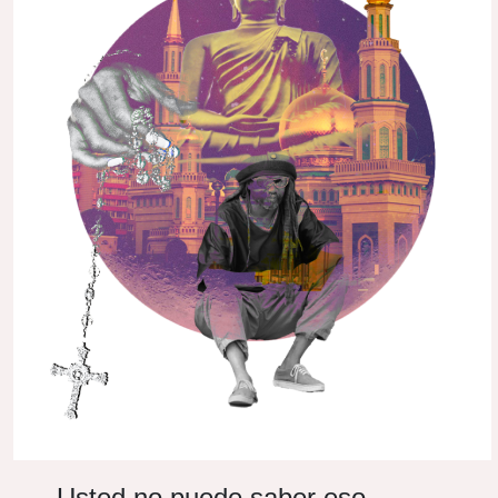
– Usted no puede saber eso —