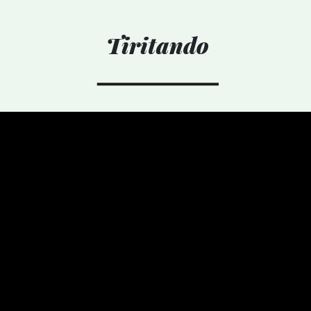
Tiritando