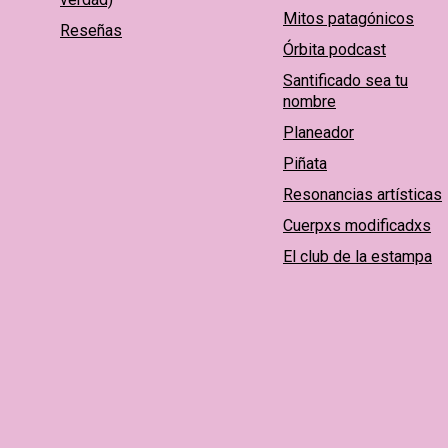
Mitos patagónicos
Reseñas
Órbita podcast
Santificado sea tu
nombre
Planeador
Piñata
Resonancias artísticas
Cuerpxs modificadxs
El club de la estampa