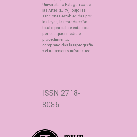
Universitario Patagónico de
las Artes (IUPA), bajo las
sanciones establecidas por
las leyes, la reproducción
total o parcial de esta obra
por cualquier medio o
procedimiento,
comprendidas la reprografía
y el tratamiento informático.
ISSN 2718-
8086