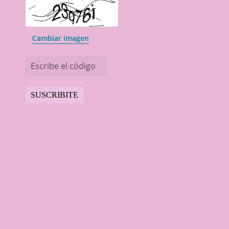
Cambiar imagen
Escribe el código