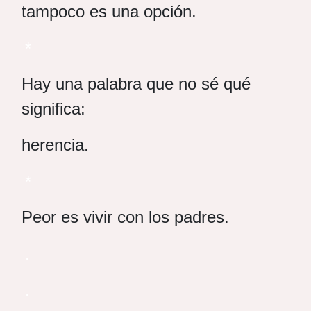
tampoco es una opción.
*
Hay una palabra que no sé qué
significa:
herencia.
*
Peor es vivir con los padres.
.
.