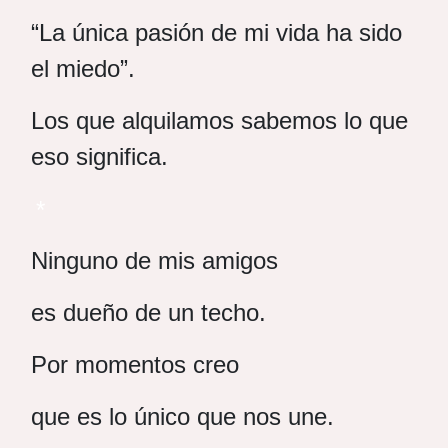
“La única pasión de mi vida ha sido
el miedo”.
Los que alquilamos sabemos lo que
eso significa.
*
Ninguno de mis amigos
es dueño de un techo.
Por momentos creo
que es lo único que nos une.