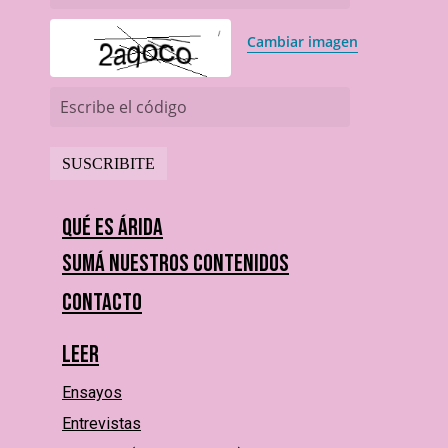
Cambiar imagen
Escribe el código
Qué es Árida
Sumá nuestros contenidos
Contacto
Leer
Ensayos
Entrevistas