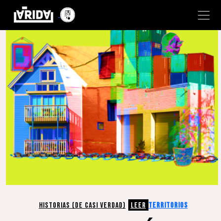
HISTORIAS (DE CASI VERDAD)
LEER
TERRITORIOS