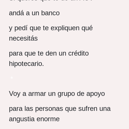
andá a un banco
y pedí que te expliquen qué
necesitás
para que te den un crédito
hipotecario.
*
Voy a armar un grupo de apoyo
para las personas que sufren una
angustia enorme