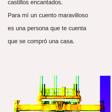
castillos encantados.
Para mí un cuento maravilloso
es una persona que te cuenta
que se compró una casa.
*
.