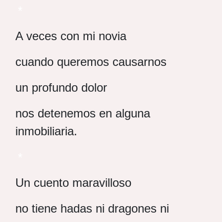
*
A veces con mi novia
cuando queremos causarnos
un profundo dolor
nos detenemos en alguna
inmobiliaria.
*
Un cuento maravilloso
no tiene hadas ni dragones ni