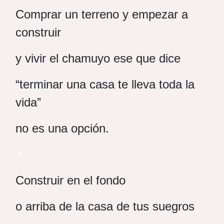
Comprar un terreno y empezar a
construir
y vivir el chamuyo ese que dice
“terminar una casa te lleva toda la
vida”
no es una opción.
*
Construir en el fondo
o arriba de la casa de tus suegros