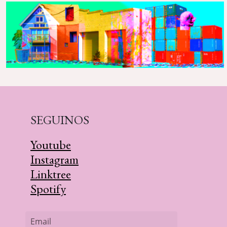
SEGUINOS
Youtube
Instagram
Linktree
Spotify
Email