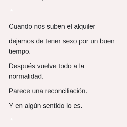
*
Cuando nos suben el alquiler
dejamos de tener sexo por un buen
tiempo.
Después vuelve todo a la
normalidad.
Parece una reconciliación.
Y en algún sentido lo es.
*