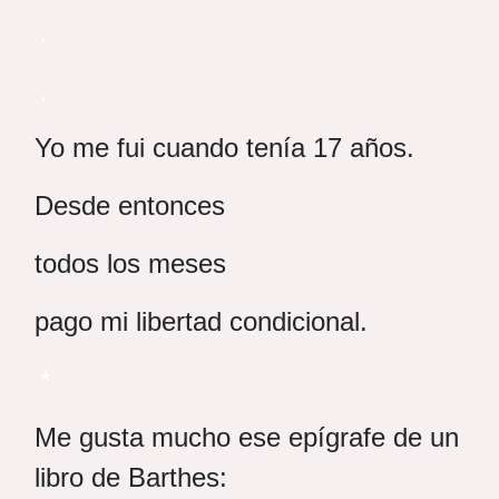
.
.
Yo me fui cuando tenía 17 años.
Desde entonces
todos los meses
pago mi libertad condicional.
*
Me gusta mucho ese epígrafe de un
libro de Barthes: