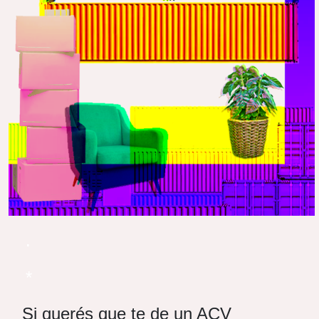
.
*
Si querés que te de un ACV