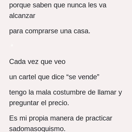
porque saben que nunca les va
alcanzar
para comprarse una casa.
*
Cada vez que veo
un cartel que dice “se vende”
tengo la mala costumbre de llamar y
preguntar el precio.
Es mi propia manera de practicar
sadomasoquismo.