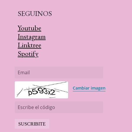
SEGUINOS
Youtube
Instagram
Linktree
Spotify
Email
Cambiar imagen
Escribe el código