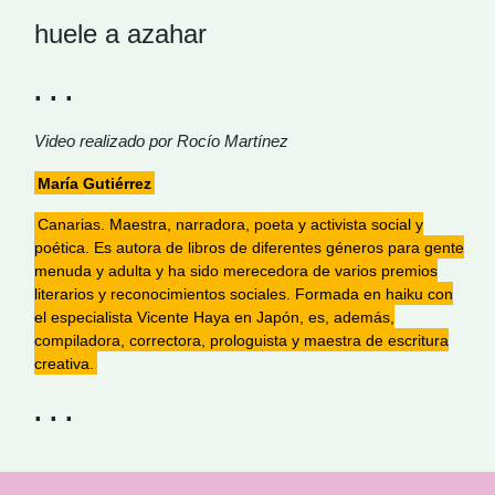
huele a azahar
. . .
Video realizado por Rocío Martínez
María Gutiérrez
Canarias. Maestra, narradora, poeta y activista social y
poética. Es autora de libros de diferentes géneros para gente
menuda y adulta y ha sido merecedora de varios premios
literarios y reconocimientos sociales. Formada en haiku con
el especialista Vicente Haya en Japón, es, además,
compiladora, correctora, prologuista y maestra de escritura
creativa.
. . .