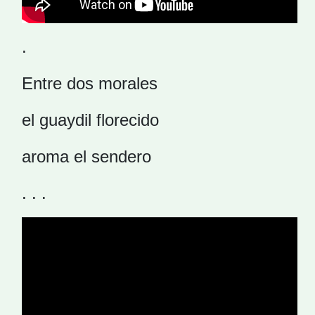
.
Entre dos morales
el guaydil florecido
aroma el sendero
. . .