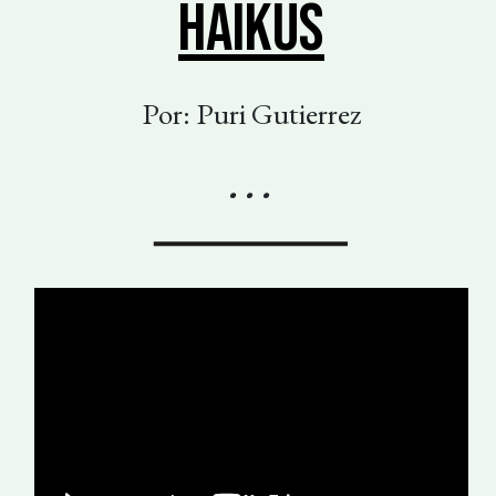
HAIKUS
Por: Puri Gutierrez
. . .