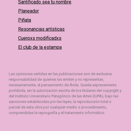
Santificado sea tu nombre
Planeador
Piñata
Resonancias artísticas
Cuerpxs modificadxs
El club de la estampa
Las opiniones vertidas en las publicaciones son de exclusiva
responsabilidad de quienes las emiten y no representan,
necesariamente, el pensamiento de Árida. Queda expresamente
prohibida, sin la autorización escrita de los titulares del copyright y
del Instituto Universitario Patagónico de las Artes (IUPA), bajo las
sanciones establecidas por las leyes, la reproducción total o
parcial de esta obra por cualquier medio o procedimiento,
comprendidas la reprografía y el tratamiento informático.