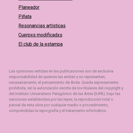
Planeador
Piñata
Resonancias artísticas
Cuerpxs modificadxs
El club de la estampa
Las opiniones vertidas en las publicaciones son de exclusiva
responsabilidad de quienes las emiten y no representan,
necesariamente, el pensamiento de Árida. Queda expresamente
prohibida, sin la autorización escrita de los titulares del copyright y
del Instituto Universitario Patagónico de las Artes (IUPA), bajo las
sanciones establecidas por las leyes, la reproducción total o
parcial de esta obra por cualquier medio o procedimiento,
comprendidas la reprografía y el tratamiento informático.