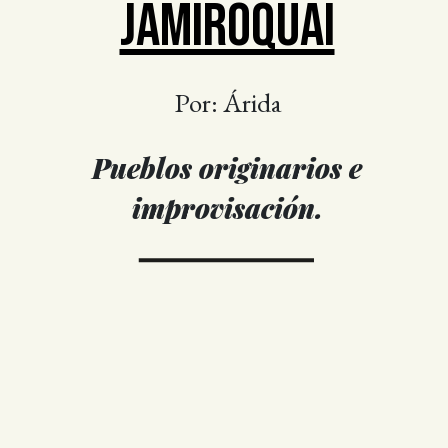
JAMIROQUAI
Por: Árida
Pueblos originarios e
improvisación.