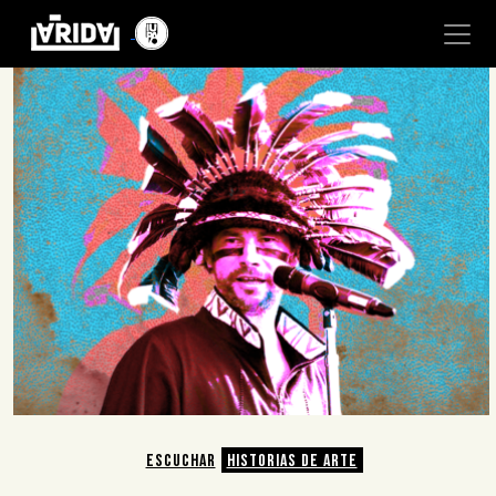
ESCUCHAR
HISTORIAS DE ARTE