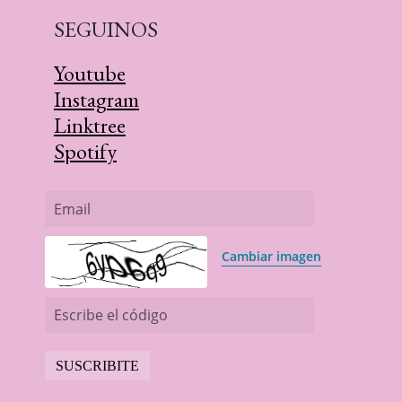
SEGUINOS
Youtube
Instagram
Linktree
Spotify
Email
Cambiar imagen
Escribe el código