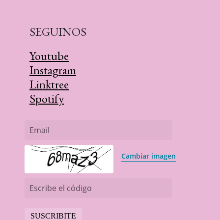
SEGUINOS
Youtube
Instagram
Linktree
Spotify
Email
Cambiar imagen
Escribe el código