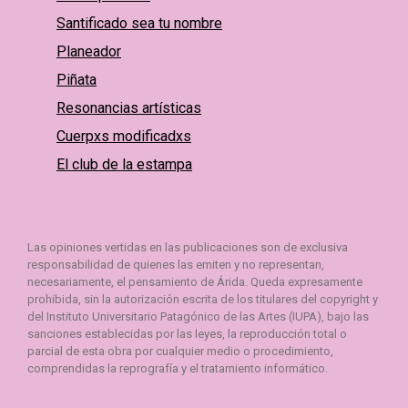
Santificado sea tu nombre
Planeador
Piñata
Resonancias artísticas
Cuerpxs modificadxs
El club de la estampa
Las opiniones vertidas en las publicaciones son de exclusiva
responsabilidad de quienes las emiten y no representan,
necesariamente, el pensamiento de Árida. Queda expresamente
prohibida, sin la autorización escrita de los titulares del copyright y
del Instituto Universitario Patagónico de las Artes (IUPA), bajo las
sanciones establecidas por las leyes, la reproducción total o
parcial de esta obra por cualquier medio o procedimiento,
comprendidas la reprografía y el tratamiento informático.