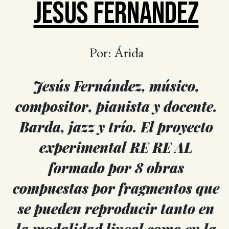
JESÚS FERNÁNDEZ
Por: Árida
Jesús Fernández, músico,
compositor, pianista y docente.
Barda, jazz y trío. El proyecto
experimental RE RE AL
formado por 8 obras
compuestas por fragmentos que
se pueden reproducir tanto en