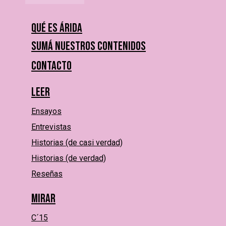
Qué es Árida
Sumá nuestros contenidos
Contacto
Leer
Ensayos
Entrevistas
Historias (de casi verdad)
Historias (de verdad)
Reseñas
Mirar
C´15