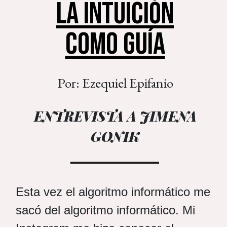
LA INTUICIÓN
COMO GUÍA
Por: Ezequiel Epifanio
ENTREVISTA A JIMENA
GONIK
Esta vez el algoritmo informático me
sacó del algoritmo informático. Mi