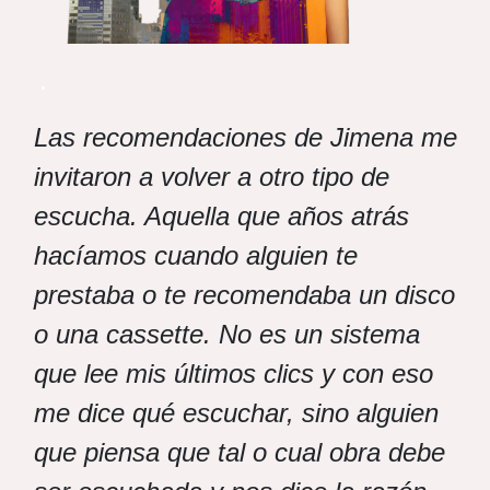
.
Las recomendaciones de Jimena me
invitaron a volver a otro tipo de
escucha. Aquella que años atrás
hacíamos cuando alguien te
prestaba o te recomendaba un disco
o una cassette. No es un sistema
que lee mis últimos clics y con eso
me dice qué escuchar, sino alguien
que piensa que tal o cual obra debe