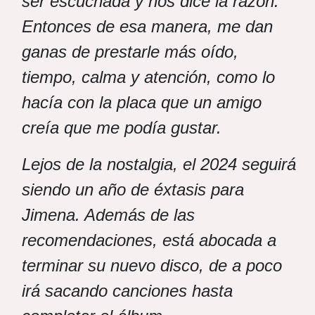
ser escuchada y nos dice la razón.
Entonces de esa manera, me dan
ganas de prestarle más oído,
tiempo, calma y atención, como lo
hacía con la placa que un amigo
creía que me podía gustar.
Lejos de la nostalgia, el 2024 seguirá
siendo un año de éxtasis para
Jimena. Además de las
recomendaciones, está abocada a
terminar su nuevo disco, de a poco
irá sacando canciones hasta