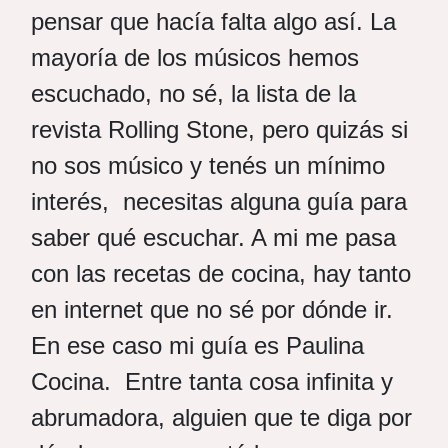
pensar que hacía falta algo así. La
mayoría de los músicos hemos
escuchado, no sé, la lista de la
revista Rolling Stone, pero quizás si
no sos músico y tenés un mínimo
interés, necesitas alguna guía para
saber qué escuchar. A mi me pasa
con las recetas de cocina, hay tanto
en internet que no sé por dónde ir.
En ese caso mi guía es Paulina
Cocina. Entre tanta cosa infinita y
abrumadora, alguien que te diga por