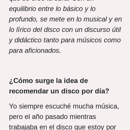
equilibrio entre lo básico y lo
profundo, se mete en lo musical y en
lo lírico del disco con un discurso útil
y didáctico tanto para músicos como
para aficionados.
.
¿Cómo surge la idea de
recomendar un disco por día?
Yo siempre escuché mucha música,
pero el año pasado mientras
trabajaba en el disco que estoy por