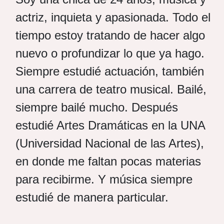
actriz, inquieta y apasionada. Todo el
tiempo estoy tratando de hacer algo
nuevo o profundizar lo que ya hago.
Siempre estudié actuación, también
una carrera de teatro musical. Bailé,
siempre bailé mucho. Después
estudié Artes Dramáticas en la UNA
(Universidad Nacional de las Artes),
en donde me faltan pocas materias
para recibirme. Y música siempre
estudié de manera particular.
.