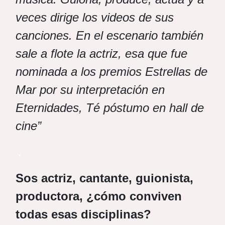
veces dirige los videos de sus
canciones. En el escenario también
sale a flote la actriz, esa que fue
nominada a los premios Estrellas de
Mar por su interpretación en
Eternidades, Té póstumo en hall de
cine”
.
Sos actriz, cantante, guionista,
productora, ¿cómo conviven
todas esas disciplinas?