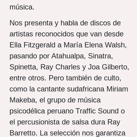
música.
Nos presenta y habla de discos de
artistas reconocidos que van desde
Ella Fitzgerald a María Elena Walsh,
pasando por Atahualpa, Sinatra,
Spinetta, Ray Charles y Joa Gilberto,
entre otros. Pero también de culto,
como la cantante sudafricana Miriam
Makeba, el grupo de música
psicodélica peruano Traffic Sound o
el percusionista de salsa dura Ray
Barretto. La selección nos garantiza