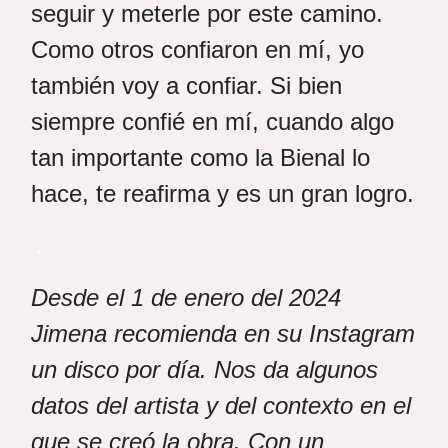
seguir y meterle por este camino.
Como otros confiaron en mí, yo
también voy a confiar. Si bien
siempre confié en mí, cuando algo
tan importante como la Bienal lo
hace, te reafirma y es un gran logro.
.
Desde el 1 de enero del 2024
Jimena recomienda en su Instagram
un disco por día. Nos da algunos
datos del artista y del contexto en el
que se creó la obra. Con un