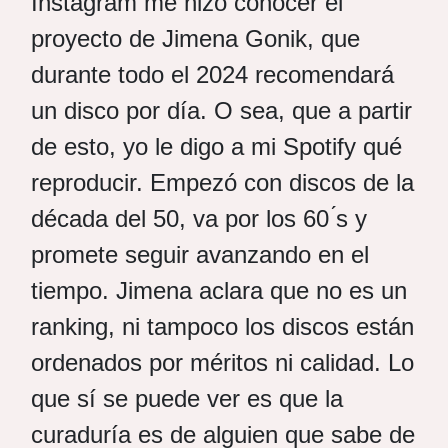
Instagram me hizo conocer el
proyecto de Jimena Gonik, que
durante todo el 2024 recomendará
un disco por día. O sea, que a partir
de esto, yo le digo a mi Spotify qué
reproducir. Empezó con discos de la
década del 50, va por los 60 ́s y
promete seguir avanzando en el
tiempo. Jimena aclara que no es un
ranking, ni tampoco los discos están
ordenados por méritos ni calidad. Lo
que sí se puede ver es que la
curaduría es de alguien que sabe de