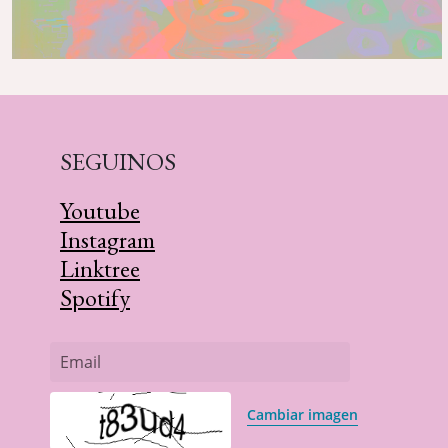
SEGUINOS
Youtube
Instagram
Linktree
Spotify
Email
Cambiar imagen