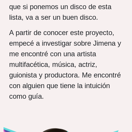
que si ponemos un disco de esta
lista, va a ser un buen disco.
A partir de conocer este proyecto,
empecé a investigar sobre Jimena y
me encontré con una artista
multifacética, música, actriz,
guionista y productora. Me encontré
con alguien que tiene la intuición
como guía.