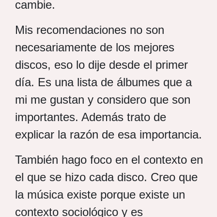
cambie.
Mis recomendaciones no son
necesariamente de los mejores
discos, eso lo dije desde el primer
día. Es una lista de álbumes que a
mi me gustan y considero que son
importantes. Además trato de
explicar la razón de esa importancia.
También hago foco en el contexto en
el que se hizo cada disco. Creo que
la música existe porque existe un
contexto sociológico y es