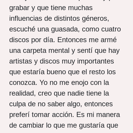
grabar y que tiene muchas
influencias de distintos géneros,
escuché una guasada, como cuatro
discos por día. Entonces me armé
una carpeta mental y sentí que hay
artistas y discos muy importantes
que estaría bueno que el resto los
conozca. Yo no me enojo con la
realidad, creo que nadie tiene la
culpa de no saber algo, entonces
preferí tomar acción. Es mi manera
de cambiar lo que me gustaría que