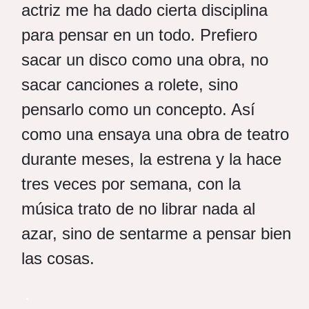
actriz me ha dado cierta disciplina
para pensar en un todo. Prefiero
sacar un disco como una obra, no
sacar canciones a rolete, sino
pensarlo como un concepto. Así
como una ensaya una obra de teatro
durante meses, la estrena y la hace
tres veces por semana, con la
música trato de no librar nada al
azar, sino de sentarme a pensar bien
las cosas.
.