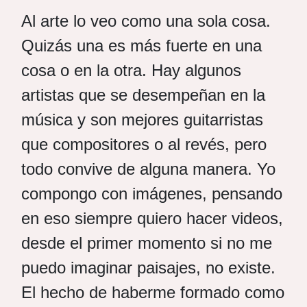
Al arte lo veo como una sola cosa.
Quizás una es más fuerte en una
cosa o en la otra. Hay algunos
artistas que se desempeñan en la
música y son mejores guitarristas
que compositores o al revés, pero
todo convive de alguna manera. Yo
compongo con imágenes, pensando
en eso siempre quiero hacer videos,
desde el primer momento si no me
puedo imaginar paisajes, no existe.
El hecho de haberme formado como