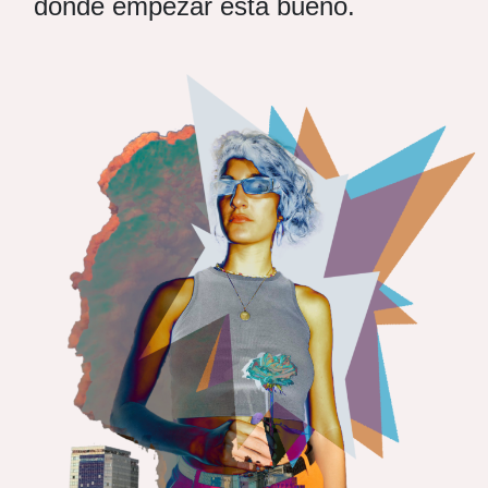
dónde empezar está bueno.