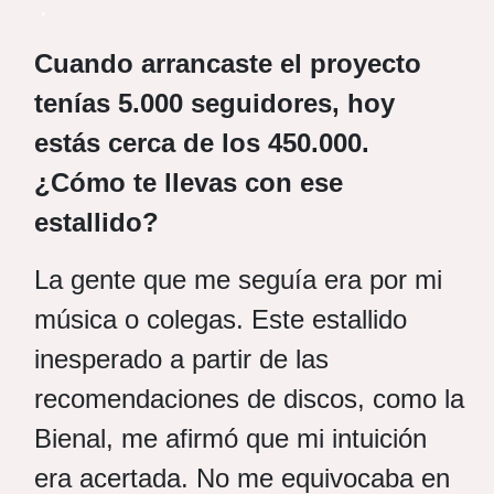
.
Cuando arrancaste el proyecto
tenías 5.000 seguidores, hoy
estás cerca de los 450.000.
¿Cómo te llevas con ese
estallido?
La gente que me seguía era por mi
música o colegas. Este estallido
inesperado a partir de las
recomendaciones de discos, como la
Bienal, me afirmó que mi intuición
era acertada. No me equivocaba en