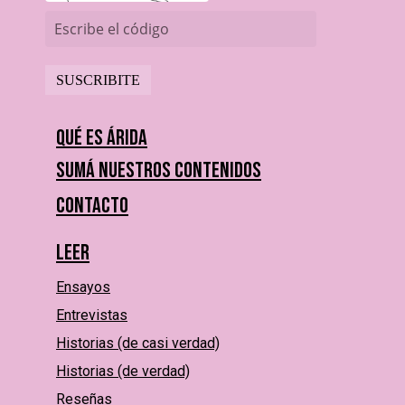
Escribe el código
Qué es Árida
Sumá nuestros contenidos
Contacto
Leer
Ensayos
Entrevistas
Historias (de casi verdad)
Historias (de verdad)
Reseñas