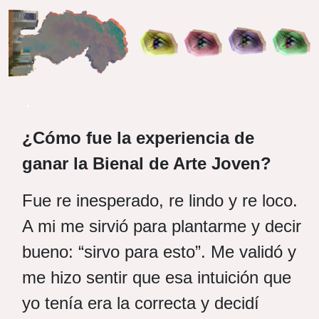
.
¿Cómo fue la experiencia de
ganar la Bienal de Arte Joven?
Fue re inesperado, re lindo y re loco.
A mi me sirvió para plantarme y decir
bueno: “sirvo para esto”. Me validó y
me hizo sentir que esa intuición que
yo tenía era la correcta y decidí