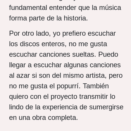
fundamental entender que la música
forma parte de la historia.
Por otro lado, yo prefiero escuchar
los discos enteros, no me gusta
escuchar canciones sueltas. Puedo
llegar a escuchar algunas canciones
al azar si son del mismo artista, pero
no me gusta el popurrí. También
quiero con el proyecto transmitir lo
lindo de la experiencia de sumergirse
en una obra completa.