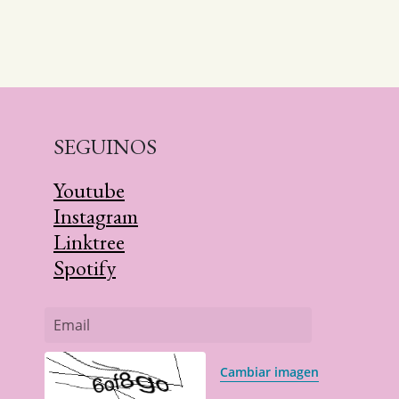
SEGUINOS
Youtube
Instagram
Linktree
Spotify
Email
Cambiar imagen