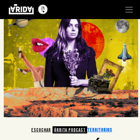
ESCUCHAR
ÓRBITA PODCAST
TERRITORIOS