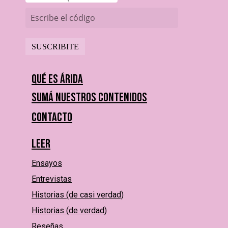
Escribe el código
Qué es Árida
Sumá nuestros contenidos
Contacto
Leer
Ensayos
Entrevistas
Historias (de casi verdad)
Historias (de verdad)
Reseñas