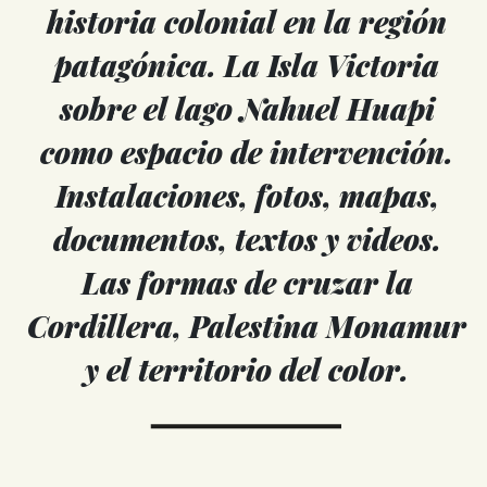
historia colonial en la región
patagónica. La Isla Victoria
sobre el lago Nahuel Huapi
como espacio de intervención.
Instalaciones, fotos, mapas,
documentos, textos y videos.
Las formas de cruzar la
Cordillera, Palestina Monamur
y el territorio del color.