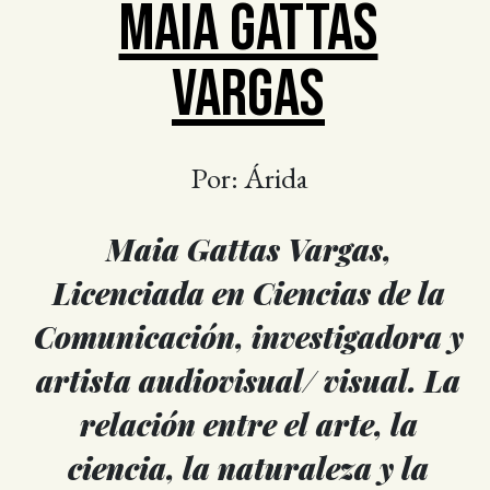
MAIA GATTÁS
VARGAS
Por: Árida
Maia Gattas Vargas,
Licenciada en Ciencias de la
Comunicación, investigadora y
artista audiovisual/ visual. La
relación entre el arte, la
ciencia, la naturaleza y la