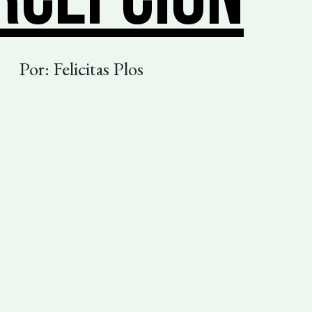
Por: Felicitas Plos