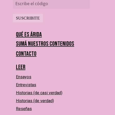
Escribe el código
Qué es Árida
Sumá nuestros contenidos
Contacto
Leer
Ensayos
Entrevistas
Historias (de casi verdad)
Historias (de verdad)
Reseñas