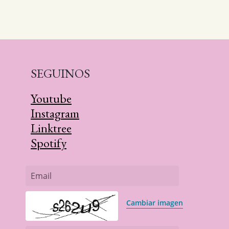
SEGUINOS
Youtube
Instagram
Linktree
Spotify
Email
Cambiar imagen