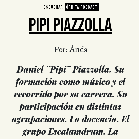
ESCUCHAR
ÓRBITA PODCAST
PIPI PIAZZOLLA
Por: Árida
Daniel ¨Pipi¨ Piazzolla. Su
formación como músico y el
recorrido por su carrera. Su
participación en distintas
agrupaciones. La docencia. El
grupo Escalamdrum. La