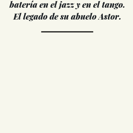
batería en el jazz y en el tango.
El legado de su abuelo Astor.