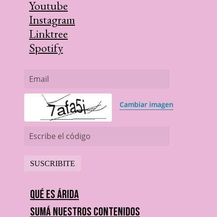
Youtube
Instagram
Linktree
Spotify
Email
Cambiar imagen
Escribe el código
Qué es Árida
Sumá nuestros contenidos