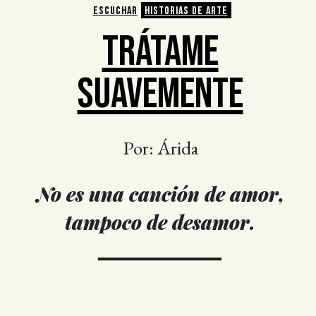
ESCUCHAR
HISTORIAS DE ARTE
TRÁTAME
SUAVEMENTE
Por: Árida
No es una canción de amor,
tampoco de desamor.