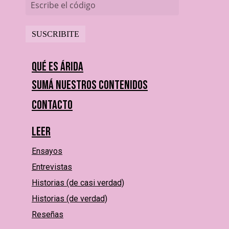
Escribe el código
Qué es Árida
Sumá nuestros contenidos
Contacto
Leer
Ensayos
Entrevistas
Historias (de casi verdad)
Historias (de verdad)
Reseñas