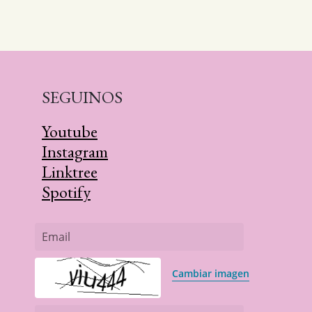
SEGUINOS
Youtube
Instagram
Linktree
Spotify
Email
Cambiar imagen