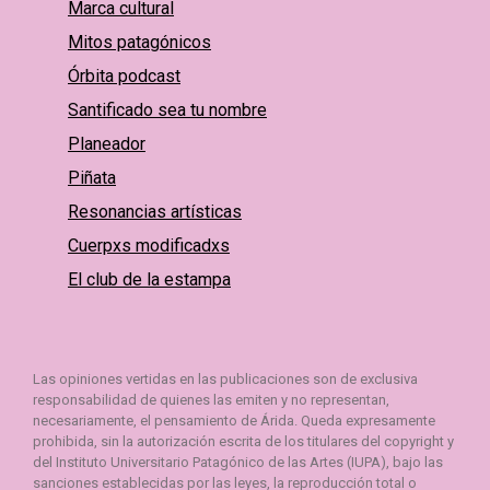
Marca cultural
Mitos patagónicos
Órbita podcast
Santificado sea tu nombre
Planeador
Piñata
Resonancias artísticas
Cuerpxs modificadxs
El club de la estampa
Las opiniones vertidas en las publicaciones son de exclusiva
responsabilidad de quienes las emiten y no representan,
necesariamente, el pensamiento de Árida. Queda expresamente
prohibida, sin la autorización escrita de los titulares del copyright y
del Instituto Universitario Patagónico de las Artes (IUPA), bajo las
sanciones establecidas por las leyes, la reproducción total o