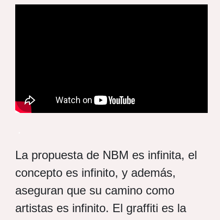
.
La propuesta de NBM es infinita, el
concepto es infinito, y además,
aseguran que su camino como
artistas es infinito. El graffiti es la