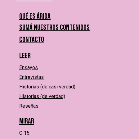
Qué es Árida
Sumá nuestros contenidos
Contacto
Leer
Ensayos
Entrevistas
Historias (de casi verdad)
Historias (de verdad)
Reseñas
Mirar
C´15