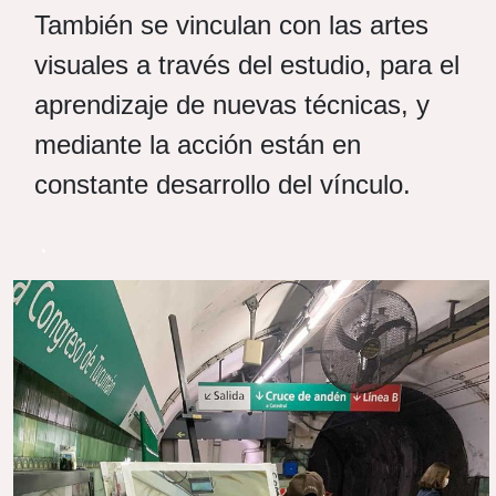
También se vinculan con las artes
visuales a través del estudio, para el
aprendizaje de nuevas técnicas, y
mediante la acción están en
constante desarrollo del vínculo.
.