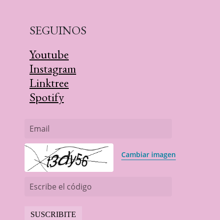
SEGUINOS
Youtube
Instagram
Linktree
Spotify
Email
Cambiar imagen
Escribe el código