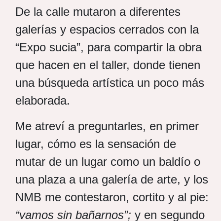
De la calle mutaron a diferentes
galerías y espacios cerrados con la
“Expo sucia”, para compartir la obra
que hacen en el taller, donde tienen
una búsqueda artística un poco más
elaborada.
Me atreví a preguntarles, en primer
lugar, cómo es la sensación de
mutar de un lugar como un baldío o
una plaza a una galería de arte, y los
NMB me contestaron, cortito y al pie:
“vamos sin bañarnos”;
y en segundo