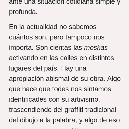
ante una situación cotidiana simple y
profunda.
En la actualidad no sabemos
cuántos son, pero tampoco nos
importa. Son cientas las
moskas
activando en las calles en distintos
lugares del país. Hay una
apropiación abismal de su obra. Algo
que hace que todes nos sintamos
identificades con su artivismo,
trascendiendo del graffiti tradicional
del dibujo a la palabra, y algo de eso