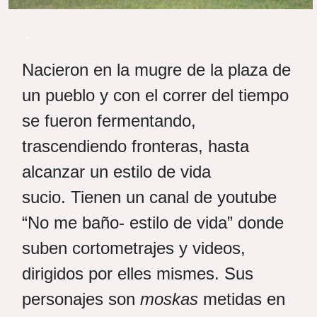
.
Nacieron en la mugre de la plaza de
un pueblo y con el correr del tiempo
se fueron fermentando,
trascendiendo fronteras, hasta
alcanzar un estilo de vida
sucio. Tienen un canal de youtube
“No me baño- estilo de vida” donde
suben cortometrajes y videos,
dirigidos por elles mismes. Sus
personajes son
moskas
metidas en