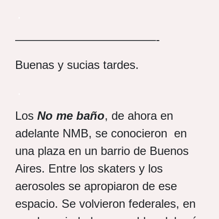
.
————————————-
Buenas y sucias tardes.
.
Los
No me baño
, de ahora en
adelante NMB, se conocieron en
una plaza en un barrio de Buenos
Aires. Entre los skaters y los
aerosoles se apropiaron de ese
espacio. Se volvieron federales, en