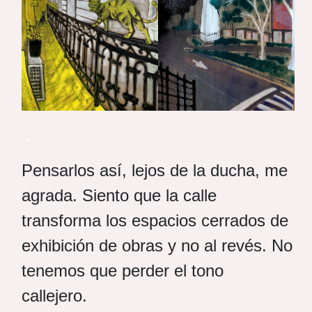
.
Pensarlos así, lejos de la ducha, me
agrada. Siento que la calle
transforma los espacios cerrados de
exhibición de obras y no al revés. No
tenemos que perder el tono
callejero.