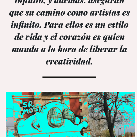
infinito, y además, aseguran
que su camino como artistas es
infinito. Para ellos es un estilo
de vida y el corazón es quien
manda a la hora de liberar la
creatividad.