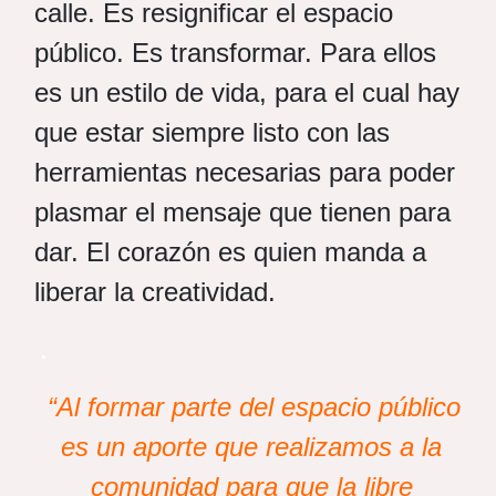
calle. Es resignificar el espacio
público. Es transformar. Para ellos
es un estilo de vida, para el cual hay
que estar siempre listo con las
herramientas necesarias para poder
plasmar el mensaje que tienen para
dar. El corazón es quien manda a
liberar la creatividad.
.
“Al formar parte del espacio público
es un aporte que realizamos a la
comunidad para que la libre