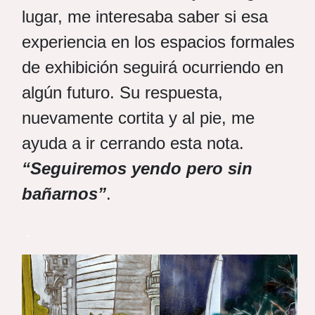
lugar, me interesaba saber si esa
experiencia en los espacios formales
de exhibición seguirá ocurriendo en
algún futuro. Su respuesta,
nuevamente cortita y al pie,
me
ayuda a ir cerrando esta nota.
“Seguiremos yendo pero sin
bañarnos”
.
.