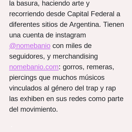
la basura, haciendo arte y
recorriendo desde Capital Federal a
diferentes sitios de Argentina. Tienen
una cuenta de instagram
@nomebanio
con miles de
seguidores, y merchandising
nomebanio.com
: gorros, remeras,
piercings que muchos músicos
vinculados al género del trap y rap
las exhiben en sus redes como parte
del movimiento.
.