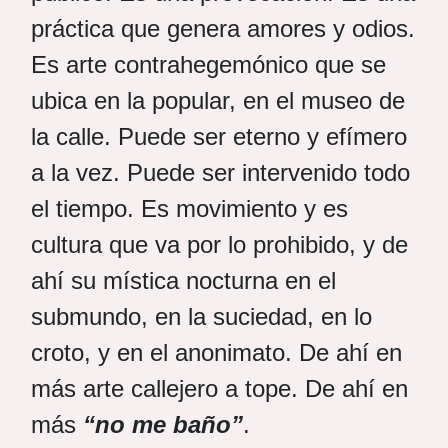
práctica que genera amores y odios.
Es arte contrahegemónico que se
ubica en la popular, en el museo de
la calle. Puede ser eterno y efímero
a la vez. Puede ser intervenido todo
el tiempo. Es movimiento y es
cultura que va por lo prohibido, y de
ahí su mística nocturna en el
submundo, en la suciedad, en lo
croto, y en el anonimato. De ahí en
más arte callejero a tope. De ahí en
más
“no me baño”
.