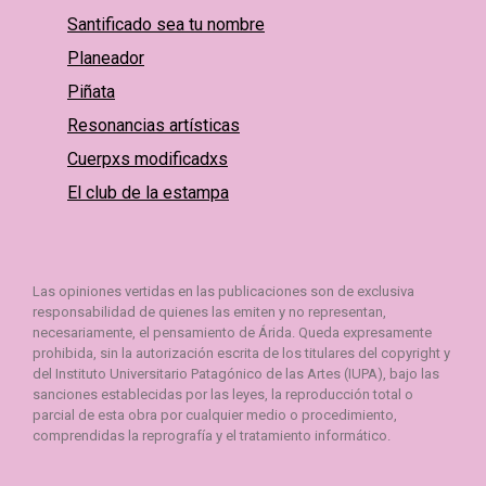
Santificado sea tu nombre
Planeador
Piñata
Resonancias artísticas
Cuerpxs modificadxs
El club de la estampa
Las opiniones vertidas en las publicaciones son de exclusiva
responsabilidad de quienes las emiten y no representan,
necesariamente, el pensamiento de Árida. Queda expresamente
prohibida, sin la autorización escrita de los titulares del copyright y
del Instituto Universitario Patagónico de las Artes (IUPA), bajo las
sanciones establecidas por las leyes, la reproducción total o
parcial de esta obra por cualquier medio o procedimiento,
comprendidas la reprografía y el tratamiento informático.