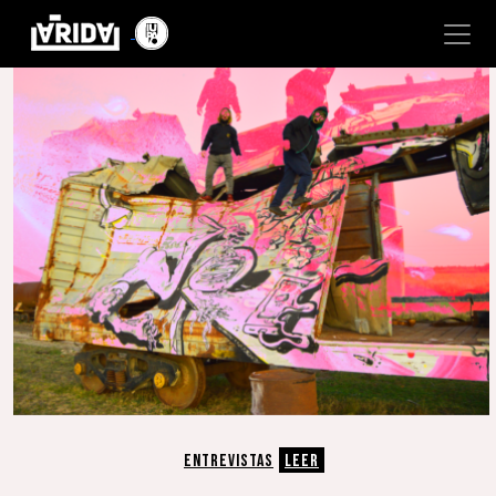
ENTREVISTAS
LEER