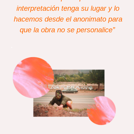
interpretación tenga su lugar y lo
hacemos desde el anonimato para
que la obra no se personalice”
.