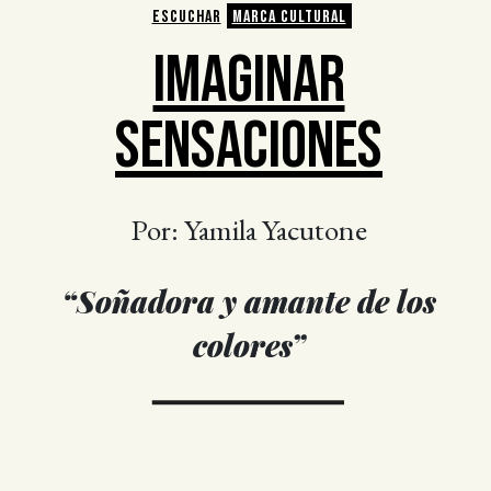
ESCUCHAR
MARCA CULTURAL
IMAGINAR
SENSACIONES
Por: Yamila Yacutone
“Soñadora y amante de los
colores”