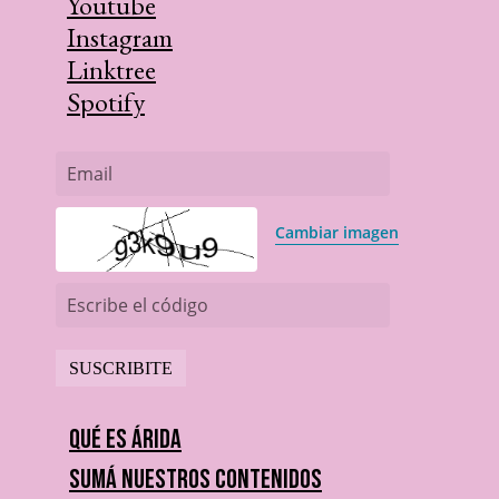
Youtube
Instagram
Linktree
Spotify
Email
Cambiar imagen
Escribe el código
Qué es Árida
Sumá nuestros contenidos