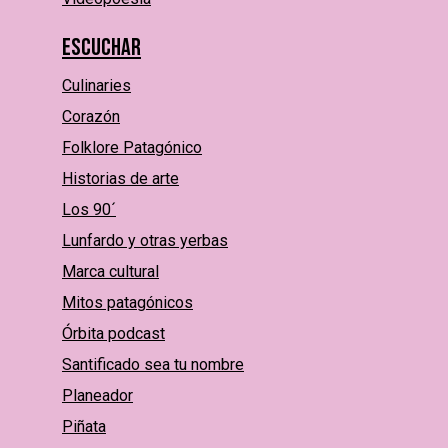
Escuchar
Culinaries
Corazón
Folklore Patagónico
Historias de arte
Los 90´
Lunfardo y otras yerbas
Marca cultural
Mitos patagónicos
Órbita podcast
Santificado sea tu nombre
Planeador
Piñata